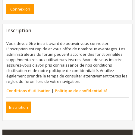
Inscription
Vous devez être inscrit avant de pouvoir vous connecter.
L’inscription est rapide et vous offre de nombreux avantages. Les
administrateurs du forum peuvent accorder des fonctionnalités
supplémentaires aux utilisateurs inscrits. Avant de vous inscrire,
assurez-vous d’avoir pris connaissance de nos conditions
d’utilisation et de notre politique de confidentialité. Veuillez
également prendre le temps de consulter attentivement toutes les
règles du forum lors de votre navigation.
Conditions d’utilisation
|
Politique de confidentialité
Inscription