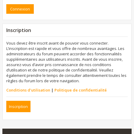
Inscription
Vous devez être inscrit avant de pouvoir vous connecter.
L’inscription est rapide et vous offre de nombreux avantages. Les
administrateurs du forum peuvent accorder des fonctionnalités
supplémentaires aux utilisateurs inscrits. Avant de vous inscrire,
assurez-vous d’avoir pris connaissance de nos conditions
d’utilisation et de notre politique de confidentialité. Veuillez
également prendre le temps de consulter attentivement toutes les
règles du forum lors de votre navigation.
Conditions d’utilisation
|
Politique de confidentialité
Inscription