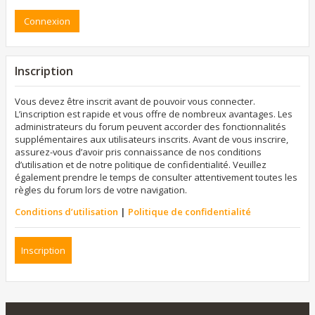
Inscription
Vous devez être inscrit avant de pouvoir vous connecter.
L’inscription est rapide et vous offre de nombreux avantages. Les
administrateurs du forum peuvent accorder des fonctionnalités
supplémentaires aux utilisateurs inscrits. Avant de vous inscrire,
assurez-vous d’avoir pris connaissance de nos conditions
d’utilisation et de notre politique de confidentialité. Veuillez
également prendre le temps de consulter attentivement toutes les
règles du forum lors de votre navigation.
Conditions d’utilisation
|
Politique de confidentialité
Inscription