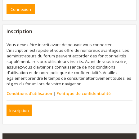
Inscription
Vous devez être inscrit avant de pouvoir vous connecter.
L’inscription est rapide et vous offre de nombreux avantages. Les
administrateurs du forum peuvent accorder des fonctionnalités
supplémentaires aux utilisateurs inscrits. Avant de vous inscrire,
assurez-vous d’avoir pris connaissance de nos conditions
d’utilisation et de notre politique de confidentialité. Veuillez
également prendre le temps de consulter attentivement toutes les
règles du forum lors de votre navigation.
Conditions d’utilisation
|
Politique de confidentialité
Inscription