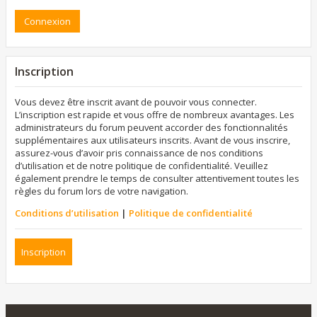
Inscription
Vous devez être inscrit avant de pouvoir vous connecter.
L’inscription est rapide et vous offre de nombreux avantages. Les
administrateurs du forum peuvent accorder des fonctionnalités
supplémentaires aux utilisateurs inscrits. Avant de vous inscrire,
assurez-vous d’avoir pris connaissance de nos conditions
d’utilisation et de notre politique de confidentialité. Veuillez
également prendre le temps de consulter attentivement toutes les
règles du forum lors de votre navigation.
Conditions d’utilisation
|
Politique de confidentialité
Inscription