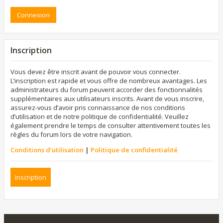
Inscription
Vous devez être inscrit avant de pouvoir vous connecter.
L’inscription est rapide et vous offre de nombreux avantages. Les
administrateurs du forum peuvent accorder des fonctionnalités
supplémentaires aux utilisateurs inscrits. Avant de vous inscrire,
assurez-vous d’avoir pris connaissance de nos conditions
d’utilisation et de notre politique de confidentialité. Veuillez
également prendre le temps de consulter attentivement toutes les
règles du forum lors de votre navigation.
Conditions d’utilisation
|
Politique de confidentialité
Inscription