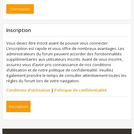
Inscription
Vous devez être inscrit avant de pouvoir vous connecter.
L’inscription est rapide et vous offre de nombreux avantages. Les
administrateurs du forum peuvent accorder des fonctionnalités
supplémentaires aux utilisateurs inscrits. Avant de vous inscrire,
assurez-vous d’avoir pris connaissance de nos conditions
d’utilisation et de notre politique de confidentialité. Veuillez
également prendre le temps de consulter attentivement toutes les
règles du forum lors de votre navigation.
Conditions d’utilisation
|
Politique de confidentialité
Inscription