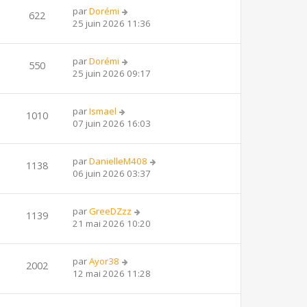
par
Dorémi
622
25 juin 2026 11:36
par
Dorémi
550
25 juin 2026 09:17
par
Ismael
1010
07 juin 2026 16:03
par
DanielleM408
1138
06 juin 2026 03:37
par
GreeDZzz
1139
21 mai 2026 10:20
par
Ayor38
2002
12 mai 2026 11:28