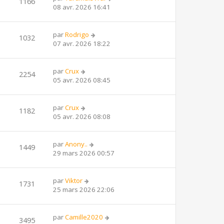
1166
08 avr. 2026 16:41
par
Rodrigo
1032
07 avr. 2026 18:22
par
Crux
2254
05 avr. 2026 08:45
par
Crux
1182
05 avr. 2026 08:08
par
Anony..
1449
29 mars 2026 00:57
par
Viktor
1731
25 mars 2026 22:06
par
Camille2020
3495