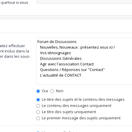
-partout si vous
itez effectuer
t inclus dans la
er dans les sous-
Oui
Non
Le titre des sujets et le contenu des messages
Le contenu des messages uniquement
Le titre des sujets uniquement
Le premier message des sujets uniquement