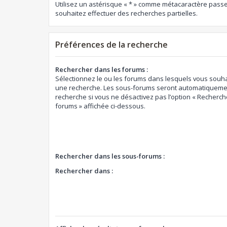
Utilisez un astérisque « * » comme métacaractère passe
souhaitez effectuer des recherches partielles.
Préférences de la recherche
Rechercher dans les forums :
Sélectionnez le ou les forums dans lesquels vous souha
une recherche. Les sous-forums seront automatiquemen
recherche si vous ne désactivez pas l’option « Recherch
forums » affichée ci-dessous.
Rechercher dans les sous-forums :
Rechercher dans :