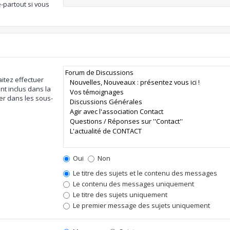
-partout si vous
itez effectuer
t inclus dans la
er dans les sous-
Oui
Non
Le titre des sujets et le contenu des messages
Le contenu des messages uniquement
Le titre des sujets uniquement
Le premier message des sujets uniquement