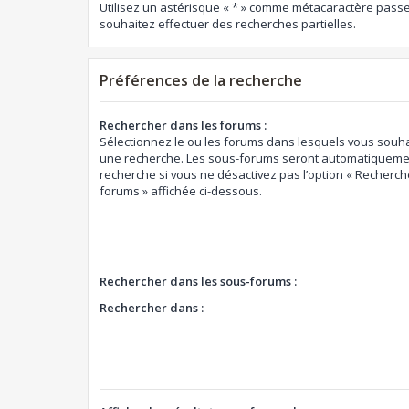
Utilisez un astérisque « * » comme métacaractère passe
souhaitez effectuer des recherches partielles.
Préférences de la recherche
Rechercher dans les forums :
Sélectionnez le ou les forums dans lesquels vous souha
une recherche. Les sous-forums seront automatiquemen
recherche si vous ne désactivez pas l’option « Recherch
forums » affichée ci-dessous.
Rechercher dans les sous-forums :
Rechercher dans :