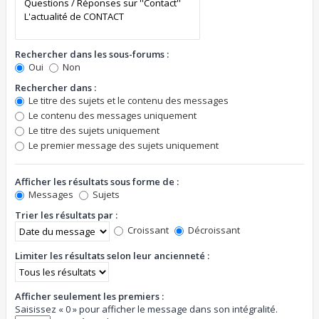
Rechercher dans les sous-forums :
Oui
Non
Rechercher dans :
Le titre des sujets et le contenu des messages
Le contenu des messages uniquement
Le titre des sujets uniquement
Le premier message des sujets uniquement
Afficher les résultats sous forme de :
Messages
Sujets
Trier les résultats par :
Croissant
Décroissant
Limiter les résultats selon leur ancienneté :
Afficher seulement les premiers :
Saisissez « 0 » pour afficher le message dans son intégralité.