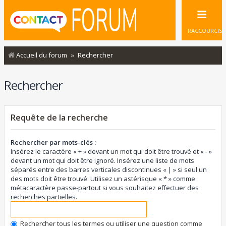
RACCOURCIS
Accueil du forum
Rechercher
Rechercher
Requête de la recherche
Rechercher par mots-clés :
Insérez le caractère « + » devant un mot qui doit être trouvé et « - »
devant un mot qui doit être ignoré. Insérez une liste de mots
séparés entre des barres verticales discontinues « | » si seul un
des mots doit être trouvé. Utilisez un astérisque « * » comme
métacaractère passe-partout si vous souhaitez effectuer des
recherches partielles.
Rechercher tous les termes ou utiliser une question comme