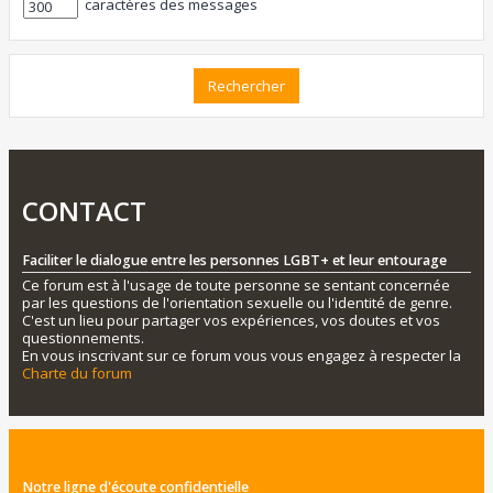
caractères des messages
CONTACT
Faciliter le dialogue entre les personnes LGBT+ et leur entourage
Ce forum est à l'usage de toute personne se sentant concernée
par les questions de l'orientation sexuelle ou l'identité de genre.
C'est un lieu pour partager vos expériences, vos doutes et vos
questionnements.
En vous inscrivant sur ce forum vous vous engagez à respecter la
Charte du forum
Notre ligne d'écoute confidentielle