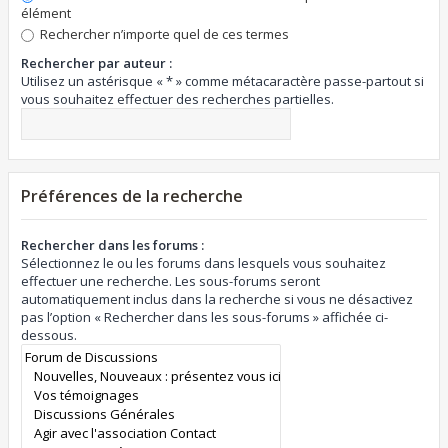
élément
Rechercher n’importe quel de ces termes
Rechercher par auteur :
Utilisez un astérisque « * » comme métacaractère passe-partout si
vous souhaitez effectuer des recherches partielles.
Préférences de la recherche
Rechercher dans les forums :
Sélectionnez le ou les forums dans lesquels vous souhaitez
effectuer une recherche. Les sous-forums seront
automatiquement inclus dans la recherche si vous ne désactivez
pas l’option « Rechercher dans les sous-forums » affichée ci-
dessous.