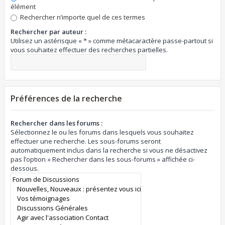
élément
Rechercher n’importe quel de ces termes
Rechercher par auteur :
Utilisez un astérisque « * » comme métacaractère passe-partout si
vous souhaitez effectuer des recherches partielles.
Préférences de la recherche
Rechercher dans les forums :
Sélectionnez le ou les forums dans lesquels vous souhaitez
effectuer une recherche. Les sous-forums seront
automatiquement inclus dans la recherche si vous ne désactivez
pas l’option « Rechercher dans les sous-forums » affichée ci-
dessous.