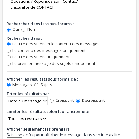
Rechercher dans les sous-forums :
Oui
Non
Rechercher dans :
Le titre des sujets et le contenu des messages
Le contenu des messages uniquement
Le titre des sujets uniquement
Le premier message des sujets uniquement
Afficher les résultats sous forme de :
Messages
Sujets
Trier les résultats par :
Croissant
Décroissant
Limiter les résultats selon leur ancienneté :
Afficher seulement les premiers :
Saisissez « 0 » pour afficher le message dans son intégralité.