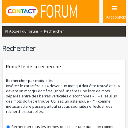
RACCOURCIS
Accueil du forum
Rechercher
Rechercher
Requête de la recherche
Rechercher par mots-clés :
Insérez le caractère « + » devant un mot qui doit être trouvé et « - »
devant un mot qui doit être ignoré. Insérez une liste de mots
séparés entre des barres verticales discontinues « | » si seul un
des mots doit être trouvé. Utilisez un astérisque « * » comme
métacaractère passe-partout si vous souhaitez effectuer des
recherches partielles.
Rechercher tous les termes ou utiliser une question comme