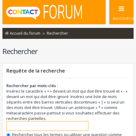
RACCOURCIS
Accueil du forum
Rechercher
Rechercher
Requête de la recherche
Rechercher par mots-clés :
Insérez le caractère « + » devant un mot qui doit être trouvé et « - »
devant un mot qui doit être ignoré. Insérez une liste de mots
séparés entre des barres verticales discontinues « | » si seul un
des mots doit être trouvé. Utilisez un astérisque « * » comme
métacaractère passe-partout si vous souhaitez effectuer des
recherches partielles.
Rechercher tous les termes ou utiliser une question comme