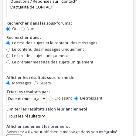
Rechercher dans les sous-forums :
Oui
Non
Rechercher dans :
Le titre des sujets et le contenu des messages
Le contenu des messages uniquement
Le titre des sujets uniquement
Le premier message des sujets uniquement
Afficher les résultats sous forme de :
Messages
Sujets
Trier les résultats par :
Croissant
Décroissant
Limiter les résultats selon leur ancienneté :
Afficher seulement les premiers :
Saisissez « 0 » pour afficher le message dans son intégralité.