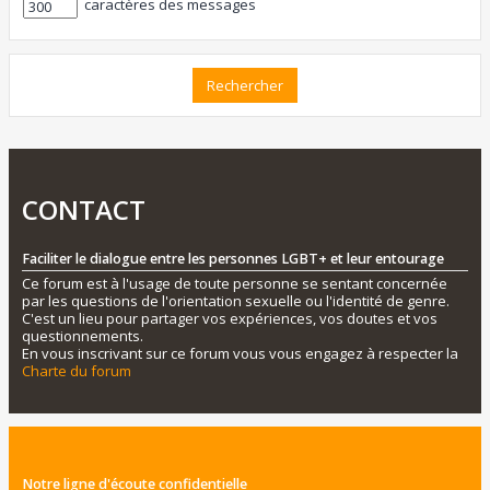
caractères des messages
CONTACT
Faciliter le dialogue entre les personnes LGBT+ et leur entourage
Ce forum est à l'usage de toute personne se sentant concernée
par les questions de l'orientation sexuelle ou l'identité de genre.
C'est un lieu pour partager vos expériences, vos doutes et vos
questionnements.
En vous inscrivant sur ce forum vous vous engagez à respecter la
Charte du forum
Notre ligne d'écoute confidentielle