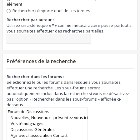
élément
Rechercher n’importe quel de ces termes
Rechercher par auteur :
Utilisez un astérisque « * » comme métacaractère passe-partout si
vous souhaitez effectuer des recherches partielles.
Préférences de la recherche
Rechercher dans les forums :
Sélectionnez le ou les forums dans lesquels vous souhaitez
effectuer une recherche. Les sous-forums seront
automatiquement inclus dans la recherche si vous ne désactivez
pas l’option « Rechercher dans les sous-forums » affichée ci-
dessous.