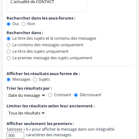
Rechercher dans les sous-forums :
Oui
Non
Rechercher dans :
Le titre des sujets et le contenu des messages
Le contenu des messages uniquement
Le titre des sujets uniquement
Le premier message des sujets uniquement
Afficher les résultats sous forme de :
Messages
Sujets
Trier les résultats par :
Croissant
Décroissant
Limiter les résultats selon leur ancienneté :
Afficher seulement les premiers :
Saisissez « 0 » pour afficher le message dans son intégralité.
caractères des messages