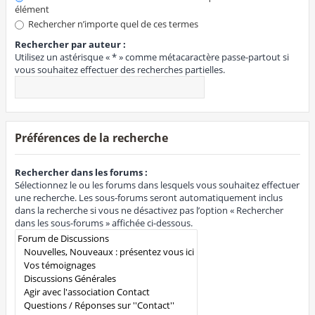
élément
Rechercher n’importe quel de ces termes
Rechercher par auteur :
Utilisez un astérisque « * » comme métacaractère passe-partout si
vous souhaitez effectuer des recherches partielles.
Préférences de la recherche
Rechercher dans les forums :
Sélectionnez le ou les forums dans lesquels vous souhaitez effectuer
une recherche. Les sous-forums seront automatiquement inclus
dans la recherche si vous ne désactivez pas l’option « Rechercher
dans les sous-forums » affichée ci-dessous.