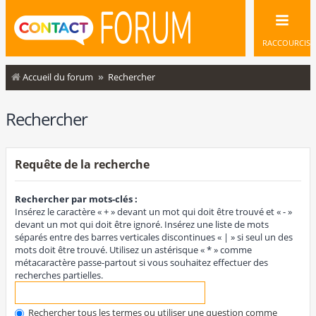
RACCOURCIS
Accueil du forum
Rechercher
Rechercher
Requête de la recherche
Rechercher par mots-clés :
Insérez le caractère « + » devant un mot qui doit être trouvé et « - »
devant un mot qui doit être ignoré. Insérez une liste de mots
séparés entre des barres verticales discontinues « | » si seul un des
mots doit être trouvé. Utilisez un astérisque « * » comme
métacaractère passe-partout si vous souhaitez effectuer des
recherches partielles.
Rechercher tous les termes ou utiliser une question comme