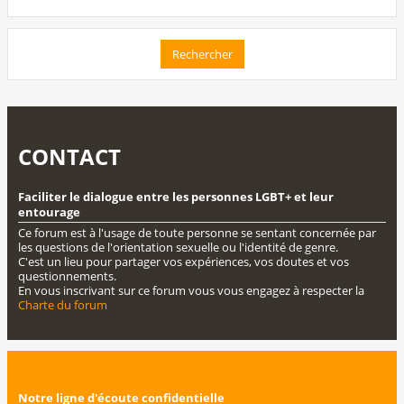
CONTACT
Faciliter le dialogue entre les personnes LGBT+ et leur
entourage
Ce forum est à l'usage de toute personne se sentant concernée par
les questions de l'orientation sexuelle ou l'identité de genre.
C'est un lieu pour partager vos expériences, vos doutes et vos
questionnements.
En vous inscrivant sur ce forum vous vous engagez à respecter la
Charte du forum
Notre ligne d'écoute confidentielle