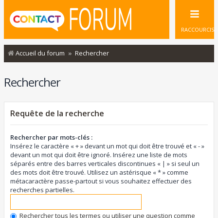
RACCOURCIS
Accueil du forum
Rechercher
Rechercher
Requête de la recherche
Rechercher par mots-clés :
Insérez le caractère « + » devant un mot qui doit être trouvé et « - »
devant un mot qui doit être ignoré. Insérez une liste de mots
séparés entre des barres verticales discontinues « | » si seul un
des mots doit être trouvé. Utilisez un astérisque « * » comme
métacaractère passe-partout si vous souhaitez effectuer des
recherches partielles.
Rechercher tous les termes ou utiliser une question comme