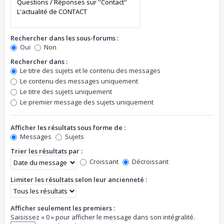
Rechercher dans les sous-forums :
Oui
Non
Rechercher dans :
Le titre des sujets et le contenu des messages
Le contenu des messages uniquement
Le titre des sujets uniquement
Le premier message des sujets uniquement
Afficher les résultats sous forme de :
Messages
Sujets
Trier les résultats par :
Croissant
Décroissant
Limiter les résultats selon leur ancienneté :
Afficher seulement les premiers :
Saisissez « 0 » pour afficher le message dans son intégralité.