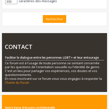
caractères des messages
CONTACT
Faciliter le dialogue entre les personnes LGBT+ et leur entourage
Ce forum est à l'usage de toute personne se sentant concernée
par les questions de l'orientation sexuelle ou l'identité de genre.
C'est un lieu pour partager vos expériences, vos doutes et vos
questionnements.
En vous inscrivant sur ce forum vous vous engagez à respecter la
Charte du forum
Notre ligne d'écoute confidentielle