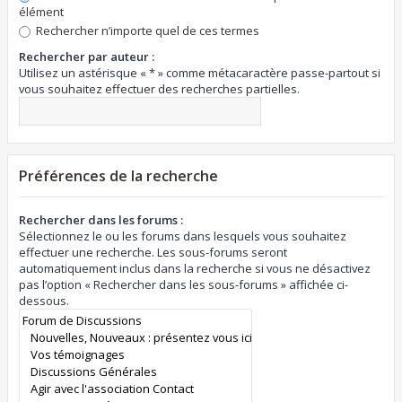
élément
Rechercher n’importe quel de ces termes
Rechercher par auteur :
Utilisez un astérisque « * » comme métacaractère passe-partout si
vous souhaitez effectuer des recherches partielles.
Préférences de la recherche
Rechercher dans les forums :
Sélectionnez le ou les forums dans lesquels vous souhaitez
effectuer une recherche. Les sous-forums seront
automatiquement inclus dans la recherche si vous ne désactivez
pas l’option « Rechercher dans les sous-forums » affichée ci-
dessous.