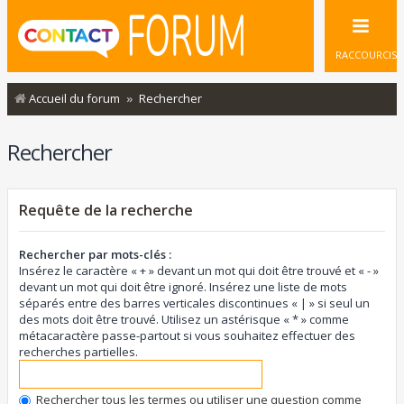
RACCOURCIS
Accueil du forum
Rechercher
Rechercher
Requête de la recherche
Rechercher par mots-clés :
Insérez le caractère « + » devant un mot qui doit être trouvé et « - »
devant un mot qui doit être ignoré. Insérez une liste de mots
séparés entre des barres verticales discontinues « | » si seul un
des mots doit être trouvé. Utilisez un astérisque « * » comme
métacaractère passe-partout si vous souhaitez effectuer des
recherches partielles.
Rechercher tous les termes ou utiliser une question comme