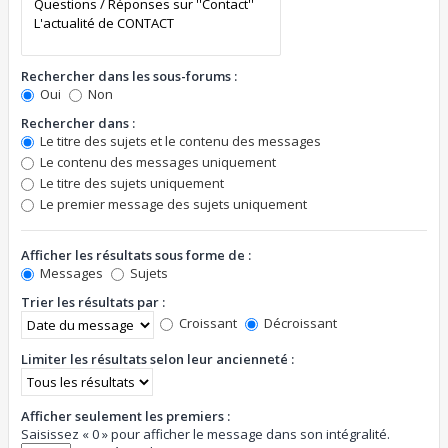
Rechercher dans les sous-forums :
Oui
Non
Rechercher dans :
Le titre des sujets et le contenu des messages
Le contenu des messages uniquement
Le titre des sujets uniquement
Le premier message des sujets uniquement
Afficher les résultats sous forme de :
Messages
Sujets
Trier les résultats par :
Croissant
Décroissant
Limiter les résultats selon leur ancienneté :
Afficher seulement les premiers :
Saisissez « 0 » pour afficher le message dans son intégralité.