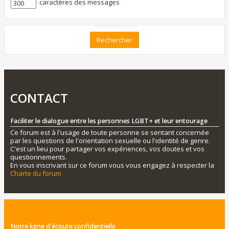
caractères des messages
CONTACT
Faciliter le dialogue entre les personnes LGBT+ et leur entourage
Ce forum est à l'usage de toute personne se sentant concernée
par les questions de l'orientation sexuelle ou l'identité de genre.
C'est un lieu pour partager vos expériences, vos doutes et vos
questionnements.
En vous inscrivant sur ce forum vous vous engagez à respecter la
Charte du forum
Notre ligne d'écoute confidentielle