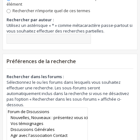
élément
Rechercher n’importe quel de ces termes
Rechercher par auteur :
Utilisez un astérisque « * » comme métacaractère passe-partout si
vous souhaitez effectuer des recherches partielles.
Préférences de la recherche
Rechercher dans les forums :
Sélectionnez le ou les forums dans lesquels vous souhaitez
effectuer une recherche. Les sous-forums seront
automatiquement inclus dans la recherche si vous ne désactivez
pas l’option « Rechercher dans les sous-forums » affichée ci-
dessous.