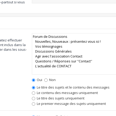
-partout si vous
itez effectuer
t inclus dans la
er dans les sous-
Oui
Non
Le titre des sujets et le contenu des messages
Le contenu des messages uniquement
Le titre des sujets uniquement
Le premier message des sujets uniquement