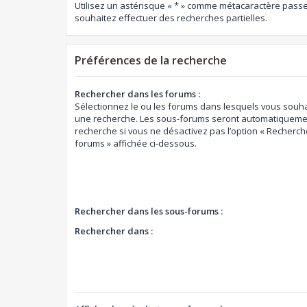
Utilisez un astérisque « * » comme métacaractère passe
souhaitez effectuer des recherches partielles.
Préférences de la recherche
Rechercher dans les forums :
Sélectionnez le ou les forums dans lesquels vous souha
une recherche. Les sous-forums seront automatiquemen
recherche si vous ne désactivez pas l’option « Recherch
forums » affichée ci-dessous.
Rechercher dans les sous-forums :
Rechercher dans :