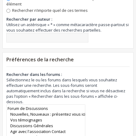
élément
Rechercher n’importe quel de ces termes
Rechercher par auteur :
Utilisez un astérisque « * » comme métacaractère passe-partout si
vous souhaitez effectuer des recherches partielles.
Préférences de la recherche
Rechercher dans les forums :
Sélectionnez le ou les forums dans lesquels vous souhaitez
effectuer une recherche. Les sous-forums seront
automatiquement inclus dans la recherche si vous ne désactivez
pas l’option « Rechercher dans les sous-forums » affichée ci-
dessous.