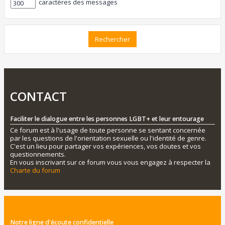
caractères des messages
CONTACT
Faciliter le dialogue entre les personnes LGBT+ et leur entourage
Ce forum est à l'usage de toute personne se sentant concernée
par les questions de l'orientation sexuelle ou l'identité de genre.
C'est un lieu pour partager vos expériences, vos doutes et vos
questionnements.
En vous inscrivant sur ce forum vous vous engagez à respecter la
Charte du forum
Notre ligne d'écoute confidentielle