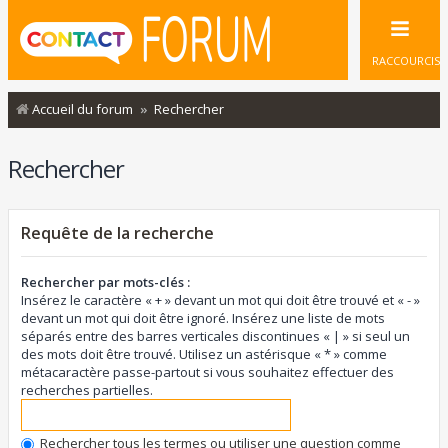
RACCOURCIS
Accueil du forum
Rechercher
Rechercher
Requête de la recherche
Rechercher par mots-clés :
Insérez le caractère « + » devant un mot qui doit être trouvé et « - »
devant un mot qui doit être ignoré. Insérez une liste de mots
séparés entre des barres verticales discontinues « | » si seul un
des mots doit être trouvé. Utilisez un astérisque « * » comme
métacaractère passe-partout si vous souhaitez effectuer des
recherches partielles.
Rechercher tous les termes ou utiliser une question comme