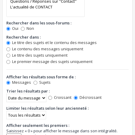
Rechercher dans les sous-forums :
Oui
Non
Rechercher dans :
Le titre des sujets et le contenu des messages
Le contenu des messages uniquement
Le titre des sujets uniquement
Le premier message des sujets uniquement
Afficher les résultats sous forme de :
Messages
Sujets
Trier les résultats par :
Croissant
Décroissant
Limiter les résultats selon leur ancienneté :
Afficher seulement les premiers :
Saisissez « 0 » pour afficher le message dans son intégralité.