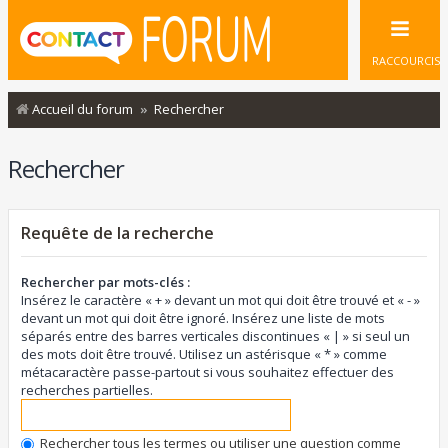
RACCOURCIS
Accueil du forum
Rechercher
Rechercher
Requête de la recherche
Rechercher par mots-clés :
Insérez le caractère « + » devant un mot qui doit être trouvé et « - »
devant un mot qui doit être ignoré. Insérez une liste de mots
séparés entre des barres verticales discontinues « | » si seul un
des mots doit être trouvé. Utilisez un astérisque « * » comme
métacaractère passe-partout si vous souhaitez effectuer des
recherches partielles.
Rechercher tous les termes ou utiliser une question comme