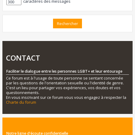
caractères des messages
CONTACT
Faciliter le dialogue entre les personnes LGBT+ et leur entourage
Ce forum est à l'usage de toute personne se sentant concernée
par les questions de l'orientation sexuelle ou l'identité de genre.
C'est un lieu pour partager vos expériences, vos doutes et vos
questionnements.
En vous inscrivant sur ce forum vous vous engagez à respecter la
Charte du forum
Notre ligne d'écoute confidentielle