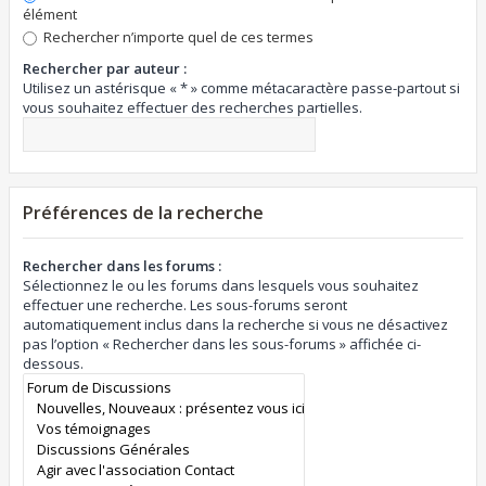
élément
Rechercher n’importe quel de ces termes
Rechercher par auteur :
Utilisez un astérisque « * » comme métacaractère passe-partout si
vous souhaitez effectuer des recherches partielles.
Préférences de la recherche
Rechercher dans les forums :
Sélectionnez le ou les forums dans lesquels vous souhaitez
effectuer une recherche. Les sous-forums seront
automatiquement inclus dans la recherche si vous ne désactivez
pas l’option « Rechercher dans les sous-forums » affichée ci-
dessous.