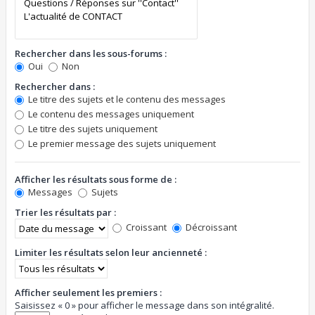
Rechercher dans les sous-forums :
Oui
Non
Rechercher dans :
Le titre des sujets et le contenu des messages
Le contenu des messages uniquement
Le titre des sujets uniquement
Le premier message des sujets uniquement
Afficher les résultats sous forme de :
Messages
Sujets
Trier les résultats par :
Croissant
Décroissant
Limiter les résultats selon leur ancienneté :
Afficher seulement les premiers :
Saisissez « 0 » pour afficher le message dans son intégralité.