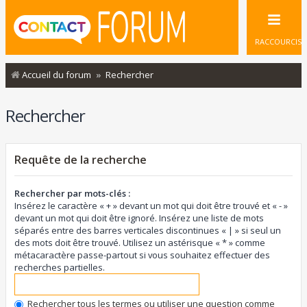
RACCOURCIS
Accueil du forum
Rechercher
Rechercher
Requête de la recherche
Rechercher par mots-clés :
Insérez le caractère « + » devant un mot qui doit être trouvé et « - »
devant un mot qui doit être ignoré. Insérez une liste de mots
séparés entre des barres verticales discontinues « | » si seul un
des mots doit être trouvé. Utilisez un astérisque « * » comme
métacaractère passe-partout si vous souhaitez effectuer des
recherches partielles.
Rechercher tous les termes ou utiliser une question comme