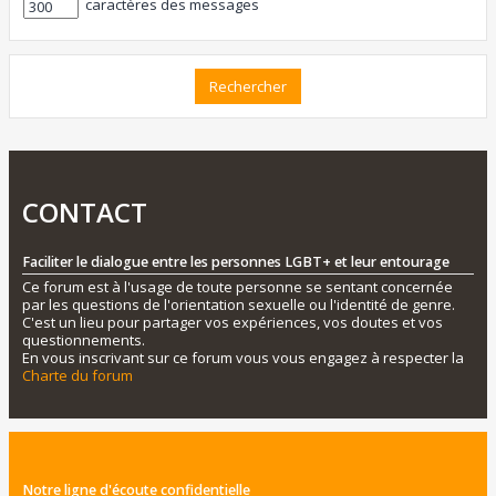
caractères des messages
CONTACT
Faciliter le dialogue entre les personnes LGBT+ et leur entourage
Ce forum est à l'usage de toute personne se sentant concernée
par les questions de l'orientation sexuelle ou l'identité de genre.
C'est un lieu pour partager vos expériences, vos doutes et vos
questionnements.
En vous inscrivant sur ce forum vous vous engagez à respecter la
Charte du forum
Notre ligne d'écoute confidentielle