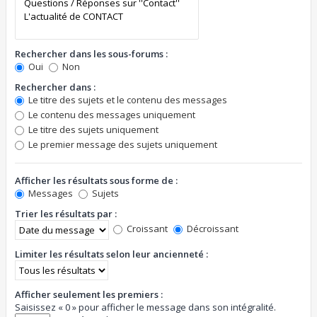
Rechercher dans les sous-forums :
Oui
Non
Rechercher dans :
Le titre des sujets et le contenu des messages
Le contenu des messages uniquement
Le titre des sujets uniquement
Le premier message des sujets uniquement
Afficher les résultats sous forme de :
Messages
Sujets
Trier les résultats par :
Croissant
Décroissant
Limiter les résultats selon leur ancienneté :
Afficher seulement les premiers :
Saisissez « 0 » pour afficher le message dans son intégralité.