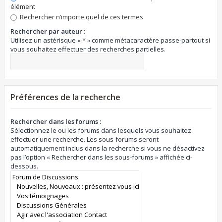
élément
Rechercher n’importe quel de ces termes
Rechercher par auteur :
Utilisez un astérisque « * » comme métacaractère passe-partout si
vous souhaitez effectuer des recherches partielles.
Préférences de la recherche
Rechercher dans les forums :
Sélectionnez le ou les forums dans lesquels vous souhaitez
effectuer une recherche. Les sous-forums seront
automatiquement inclus dans la recherche si vous ne désactivez
pas l’option « Rechercher dans les sous-forums » affichée ci-
dessous.