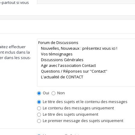
-partout si vous
itez effectuer
t inclus dans la
er dans les sous-
Oui
Non
Le titre des sujets et le contenu des messages
Le contenu des messages uniquement
Le titre des sujets uniquement
Le premier message des sujets uniquement