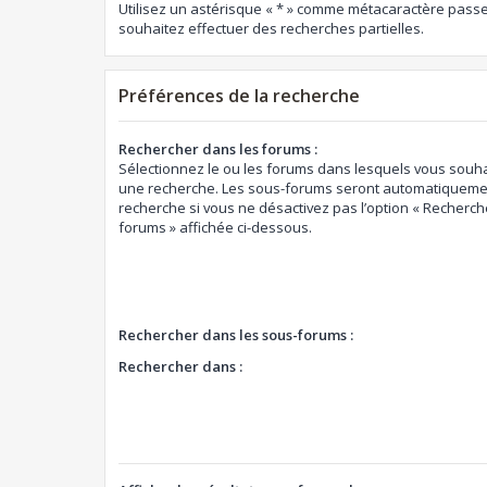
Utilisez un astérisque « * » comme métacaractère passe
souhaitez effectuer des recherches partielles.
Préférences de la recherche
Rechercher dans les forums :
Sélectionnez le ou les forums dans lesquels vous souha
une recherche. Les sous-forums seront automatiquemen
recherche si vous ne désactivez pas l’option « Recherch
forums » affichée ci-dessous.
Rechercher dans les sous-forums :
Rechercher dans :