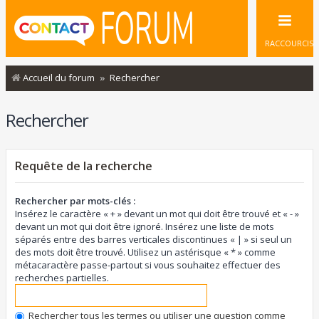
RACCOURCIS
Accueil du forum
Rechercher
Rechercher
Requête de la recherche
Rechercher par mots-clés :
Insérez le caractère « + » devant un mot qui doit être trouvé et « - »
devant un mot qui doit être ignoré. Insérez une liste de mots
séparés entre des barres verticales discontinues « | » si seul un
des mots doit être trouvé. Utilisez un astérisque « * » comme
métacaractère passe-partout si vous souhaitez effectuer des
recherches partielles.
Rechercher tous les termes ou utiliser une question comme