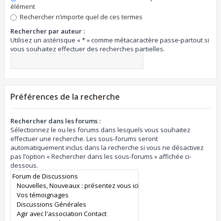
élément
Rechercher n’importe quel de ces termes
Rechercher par auteur :
Utilisez un astérisque « * » comme métacaractère passe-partout si
vous souhaitez effectuer des recherches partielles.
Préférences de la recherche
Rechercher dans les forums :
Sélectionnez le ou les forums dans lesquels vous souhaitez
effectuer une recherche. Les sous-forums seront
automatiquement inclus dans la recherche si vous ne désactivez
pas l’option « Rechercher dans les sous-forums » affichée ci-
dessous.