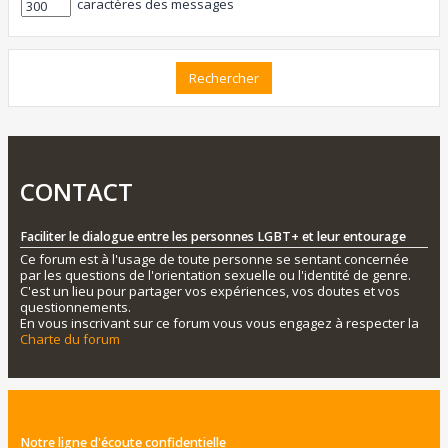
caractères des messages
CONTACT
Faciliter le dialogue entre les personnes LGBT+ et leur entourage
Ce forum est à l'usage de toute personne se sentant concernée
par les questions de l'orientation sexuelle ou l'identité de genre.
C'est un lieu pour partager vos expériences, vos doutes et vos
questionnements.
En vous inscrivant sur ce forum vous vous engagez à respecter la
Charte du forum
Notre ligne d'écoute confidentielle