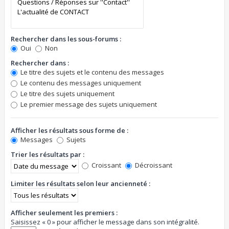
Rechercher dans les sous-forums :
Oui
Non
Rechercher dans :
Le titre des sujets et le contenu des messages
Le contenu des messages uniquement
Le titre des sujets uniquement
Le premier message des sujets uniquement
Afficher les résultats sous forme de :
Messages
Sujets
Trier les résultats par :
Croissant
Décroissant
Limiter les résultats selon leur ancienneté :
Afficher seulement les premiers :
Saisissez « 0 » pour afficher le message dans son intégralité.