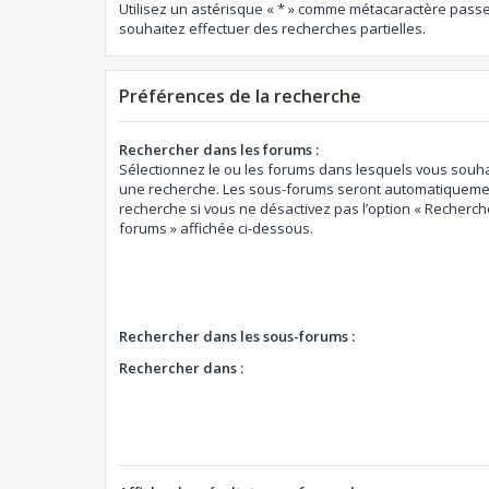
Utilisez un astérisque « * » comme métacaractère passe
souhaitez effectuer des recherches partielles.
Préférences de la recherche
Rechercher dans les forums :
Sélectionnez le ou les forums dans lesquels vous souha
une recherche. Les sous-forums seront automatiquemen
recherche si vous ne désactivez pas l’option « Recherch
forums » affichée ci-dessous.
Rechercher dans les sous-forums :
Rechercher dans :