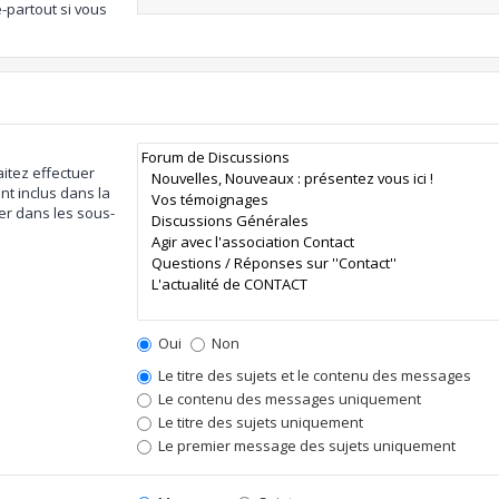
-partout si vous
itez effectuer
t inclus dans la
er dans les sous-
Oui
Non
Le titre des sujets et le contenu des messages
Le contenu des messages uniquement
Le titre des sujets uniquement
Le premier message des sujets uniquement