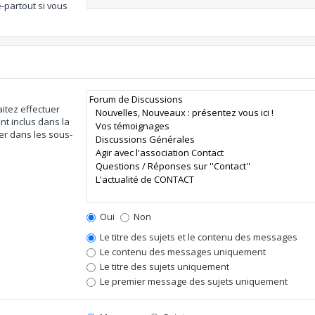
-partout si vous
itez effectuer
t inclus dans la
er dans les sous-
Oui
Non
Le titre des sujets et le contenu des messages
Le contenu des messages uniquement
Le titre des sujets uniquement
Le premier message des sujets uniquement