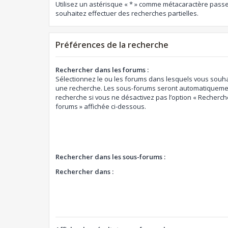
Utilisez un astérisque « * » comme métacaractère passe
souhaitez effectuer des recherches partielles.
Préférences de la recherche
Rechercher dans les forums :
Sélectionnez le ou les forums dans lesquels vous souha
une recherche. Les sous-forums seront automatiquemen
recherche si vous ne désactivez pas l’option « Recherch
forums » affichée ci-dessous.
Rechercher dans les sous-forums :
Rechercher dans :