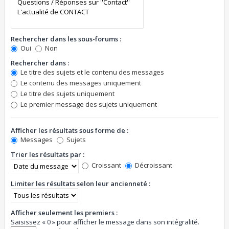
Rechercher dans les sous-forums :
Oui
Non
Rechercher dans :
Le titre des sujets et le contenu des messages
Le contenu des messages uniquement
Le titre des sujets uniquement
Le premier message des sujets uniquement
Afficher les résultats sous forme de :
Messages
Sujets
Trier les résultats par :
Croissant
Décroissant
Limiter les résultats selon leur ancienneté :
Afficher seulement les premiers :
Saisissez « 0 » pour afficher le message dans son intégralité.