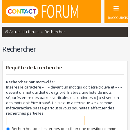
RACCOURCIS
Accueil du forum
Rechercher
Rechercher
Requête de la recherche
Rechercher par mots-clés :
Insérez le caractère « + » devant un mot qui doit être trouvé et « - »
devant un mot qui doit être ignoré. Insérez une liste de mots
séparés entre des barres verticales discontinues « | » si seul un
des mots doit être trouvé. Utilisez un astérisque « * » comme
métacaractère passe-partout si vous souhaitez effectuer des
recherches partielles.
Rechercher tous les termes ou utiliser une question comme