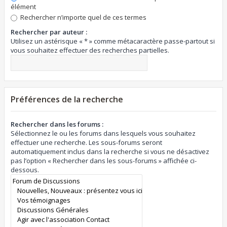
élément
Rechercher n’importe quel de ces termes
Rechercher par auteur :
Utilisez un astérisque « * » comme métacaractère passe-partout si
vous souhaitez effectuer des recherches partielles.
Préférences de la recherche
Rechercher dans les forums :
Sélectionnez le ou les forums dans lesquels vous souhaitez
effectuer une recherche. Les sous-forums seront
automatiquement inclus dans la recherche si vous ne désactivez
pas l’option « Rechercher dans les sous-forums » affichée ci-
dessous.