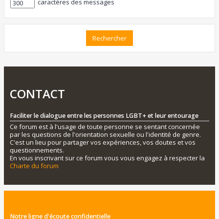
caractères des messages
CONTACT
Faciliter le dialogue entre les personnes LGBT+ et leur entourage
Ce forum est à l'usage de toute personne se sentant concernée
par les questions de l'orientation sexuelle ou l'identité de genre.
C'est un lieu pour partager vos expériences, vos doutes et vos
questionnements.
En vous inscrivant sur ce forum vous vous engagez à respecter la
Charte du forum
Notre ligne d'écoute confidentielle