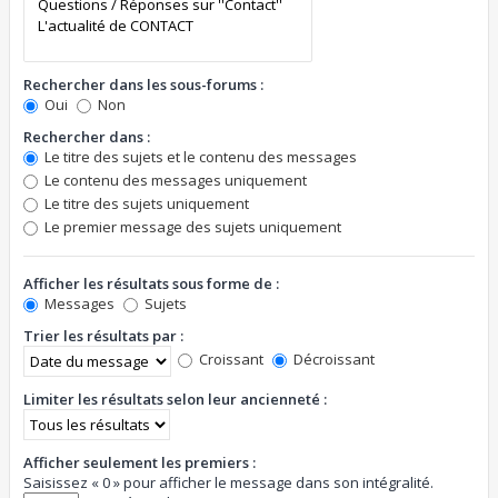
Rechercher dans les sous-forums :
Oui
Non
Rechercher dans :
Le titre des sujets et le contenu des messages
Le contenu des messages uniquement
Le titre des sujets uniquement
Le premier message des sujets uniquement
Afficher les résultats sous forme de :
Messages
Sujets
Trier les résultats par :
Croissant
Décroissant
Limiter les résultats selon leur ancienneté :
Afficher seulement les premiers :
Saisissez « 0 » pour afficher le message dans son intégralité.