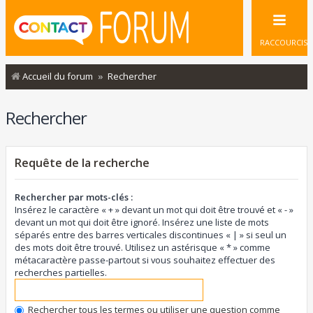
RACCOURCIS
Accueil du forum
Rechercher
Rechercher
Requête de la recherche
Rechercher par mots-clés :
Insérez le caractère « + » devant un mot qui doit être trouvé et « - »
devant un mot qui doit être ignoré. Insérez une liste de mots
séparés entre des barres verticales discontinues « | » si seul un
des mots doit être trouvé. Utilisez un astérisque « * » comme
métacaractère passe-partout si vous souhaitez effectuer des
recherches partielles.
Rechercher tous les termes ou utiliser une question comme