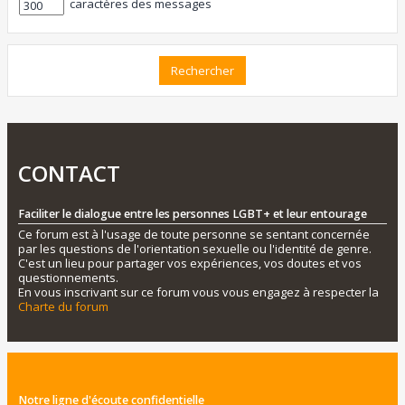
caractères des messages
CONTACT
Faciliter le dialogue entre les personnes LGBT+ et leur entourage
Ce forum est à l'usage de toute personne se sentant concernée
par les questions de l'orientation sexuelle ou l'identité de genre.
C'est un lieu pour partager vos expériences, vos doutes et vos
questionnements.
En vous inscrivant sur ce forum vous vous engagez à respecter la
Charte du forum
Notre ligne d'écoute confidentielle