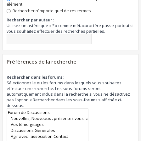
élément
Rechercher n’importe quel de ces termes
Rechercher par auteur :
Utilisez un astérisque « * » comme métacaractère passe-partout si
vous souhaitez effectuer des recherches partielles.
Préférences de la recherche
Rechercher dans les forums :
Sélectionnez le ou les forums dans lesquels vous souhaitez
effectuer une recherche. Les sous-forums seront
automatiquement inclus dans la recherche si vous ne désactivez
pas l’option « Rechercher dans les sous-forums » affichée ci-
dessous.