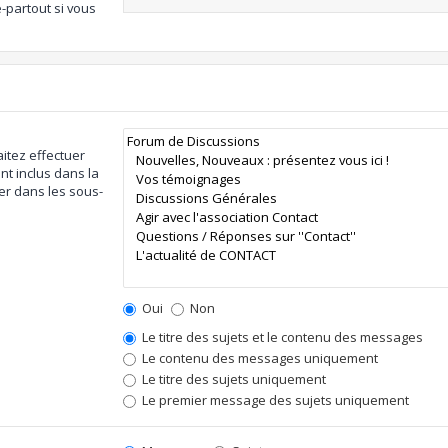
-partout si vous
itez effectuer
t inclus dans la
er dans les sous-
Oui
Non
Le titre des sujets et le contenu des messages
Le contenu des messages uniquement
Le titre des sujets uniquement
Le premier message des sujets uniquement