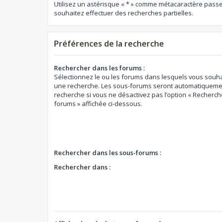
Utilisez un astérisque « * » comme métacaractère passe
souhaitez effectuer des recherches partielles.
Préférences de la recherche
Rechercher dans les forums :
Sélectionnez le ou les forums dans lesquels vous souha
une recherche. Les sous-forums seront automatiquemen
recherche si vous ne désactivez pas l’option « Recherch
forums » affichée ci-dessous.
Rechercher dans les sous-forums :
Rechercher dans :