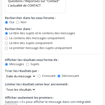
Rechercher dans les sous-forums :
Oui
Non
Rechercher dans :
Le titre des sujets et le contenu des messages
Le contenu des messages uniquement
Le titre des sujets uniquement
Le premier message des sujets uniquement
Afficher les résultats sous forme de :
Messages
Sujets
Trier les résultats par :
Croissant
Décroissant
Limiter les résultats selon leur ancienneté :
Afficher seulement les premiers :
Saisissez « 0 » pour afficher le message dans son intégralité.