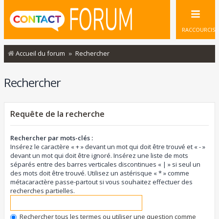
RACCOURCIS
Accueil du forum
Rechercher
Rechercher
Requête de la recherche
Rechercher par mots-clés :
Insérez le caractère « + » devant un mot qui doit être trouvé et « - »
devant un mot qui doit être ignoré. Insérez une liste de mots
séparés entre des barres verticales discontinues « | » si seul un
des mots doit être trouvé. Utilisez un astérisque « * » comme
métacaractère passe-partout si vous souhaitez effectuer des
recherches partielles.
Rechercher tous les termes ou utiliser une question comme