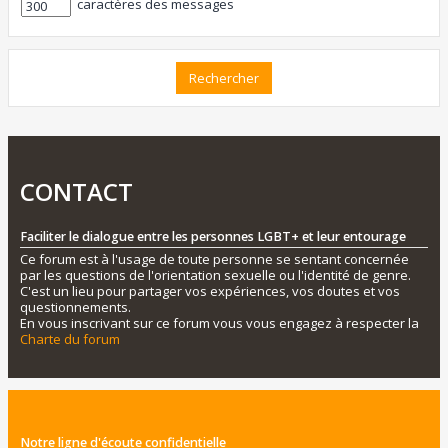
caractères des messages
CONTACT
Faciliter le dialogue entre les personnes LGBT+ et leur entourage
Ce forum est à l'usage de toute personne se sentant concernée
par les questions de l'orientation sexuelle ou l'identité de genre.
C'est un lieu pour partager vos expériences, vos doutes et vos
questionnements.
En vous inscrivant sur ce forum vous vous engagez à respecter la
Charte du forum
Notre ligne d'écoute confidentielle