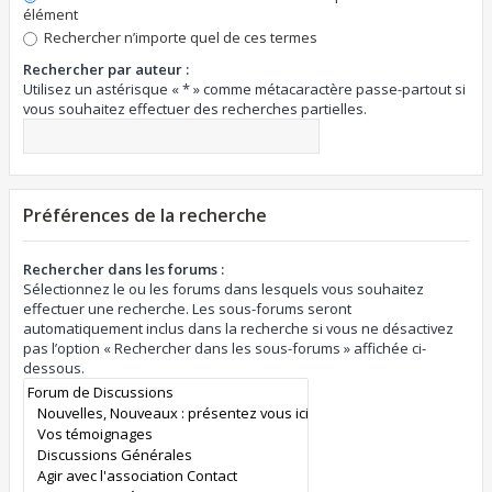
élément
Rechercher n’importe quel de ces termes
Rechercher par auteur :
Utilisez un astérisque « * » comme métacaractère passe-partout si
vous souhaitez effectuer des recherches partielles.
Préférences de la recherche
Rechercher dans les forums :
Sélectionnez le ou les forums dans lesquels vous souhaitez
effectuer une recherche. Les sous-forums seront
automatiquement inclus dans la recherche si vous ne désactivez
pas l’option « Rechercher dans les sous-forums » affichée ci-
dessous.