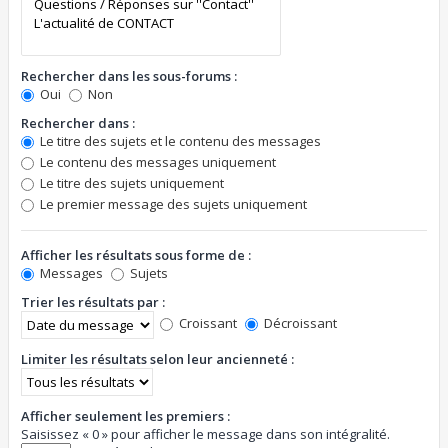
Rechercher dans les sous-forums :
Oui
Non
Rechercher dans :
Le titre des sujets et le contenu des messages
Le contenu des messages uniquement
Le titre des sujets uniquement
Le premier message des sujets uniquement
Afficher les résultats sous forme de :
Messages
Sujets
Trier les résultats par :
Croissant
Décroissant
Limiter les résultats selon leur ancienneté :
Afficher seulement les premiers :
Saisissez « 0 » pour afficher le message dans son intégralité.