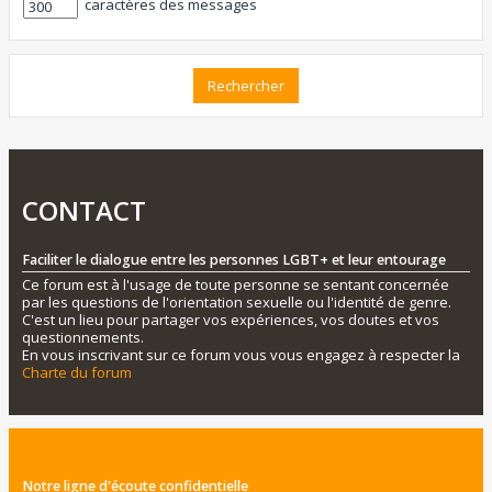
caractères des messages
CONTACT
Faciliter le dialogue entre les personnes LGBT+ et leur entourage
Ce forum est à l'usage de toute personne se sentant concernée
par les questions de l'orientation sexuelle ou l'identité de genre.
C'est un lieu pour partager vos expériences, vos doutes et vos
questionnements.
En vous inscrivant sur ce forum vous vous engagez à respecter la
Charte du forum
Notre ligne d'écoute confidentielle