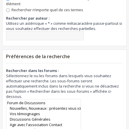
élément
Rechercher n’importe quel de ces termes
Rechercher par auteur :
Utilisez un astérisque « * » comme métacaractère passe-partout si
vous souhaitez effectuer des recherches partielles.
Préférences de la recherche
Rechercher dans les forums :
Sélectionnez le ou les forums dans lesquels vous souhaitez
effectuer une recherche. Les sous-forums seront
automatiquement inclus dans la recherche si vous ne désactivez
pas l’option « Rechercher dans les sous-forums » affichée ci-
dessous.