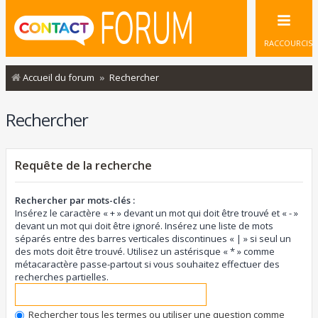
RACCOURCIS
Accueil du forum
Rechercher
Rechercher
Requête de la recherche
Rechercher par mots-clés :
Insérez le caractère « + » devant un mot qui doit être trouvé et « - »
devant un mot qui doit être ignoré. Insérez une liste de mots
séparés entre des barres verticales discontinues « | » si seul un
des mots doit être trouvé. Utilisez un astérisque « * » comme
métacaractère passe-partout si vous souhaitez effectuer des
recherches partielles.
Rechercher tous les termes ou utiliser une question comme