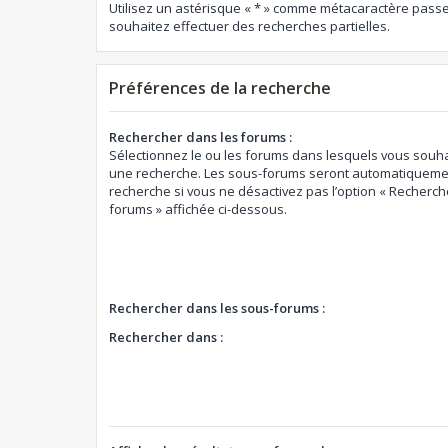
Utilisez un astérisque « * » comme métacaractère passe
souhaitez effectuer des recherches partielles.
Préférences de la recherche
Rechercher dans les forums :
Sélectionnez le ou les forums dans lesquels vous souha
une recherche. Les sous-forums seront automatiquemen
recherche si vous ne désactivez pas l’option « Recherch
forums » affichée ci-dessous.
Rechercher dans les sous-forums :
Rechercher dans :