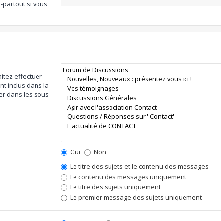
-partout si vous
itez effectuer
t inclus dans la
er dans les sous-
Oui
Non
Le titre des sujets et le contenu des messages
Le contenu des messages uniquement
Le titre des sujets uniquement
Le premier message des sujets uniquement