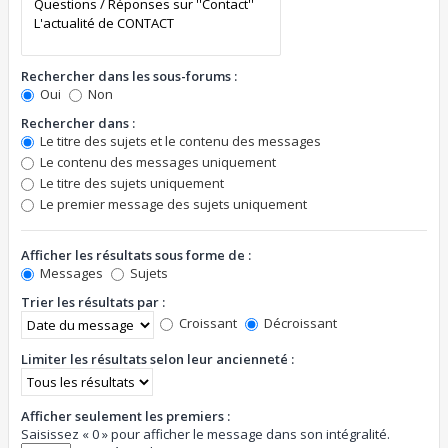
Rechercher dans les sous-forums :
Oui
Non
Rechercher dans :
Le titre des sujets et le contenu des messages
Le contenu des messages uniquement
Le titre des sujets uniquement
Le premier message des sujets uniquement
Afficher les résultats sous forme de :
Messages
Sujets
Trier les résultats par :
Croissant
Décroissant
Limiter les résultats selon leur ancienneté :
Afficher seulement les premiers :
Saisissez « 0 » pour afficher le message dans son intégralité.