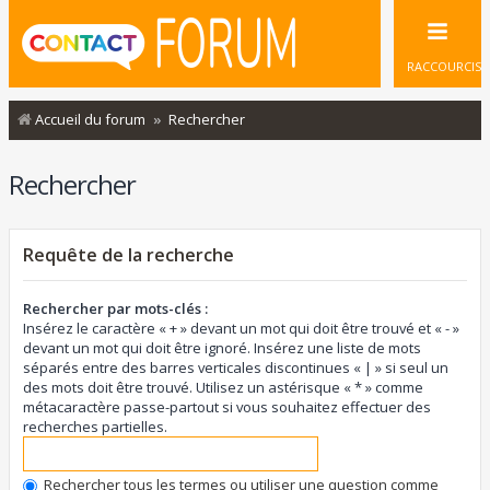
RACCOURCIS
Accueil du forum
Rechercher
Rechercher
Requête de la recherche
Rechercher par mots-clés :
Insérez le caractère « + » devant un mot qui doit être trouvé et « - »
devant un mot qui doit être ignoré. Insérez une liste de mots
séparés entre des barres verticales discontinues « | » si seul un
des mots doit être trouvé. Utilisez un astérisque « * » comme
métacaractère passe-partout si vous souhaitez effectuer des
recherches partielles.
Rechercher tous les termes ou utiliser une question comme