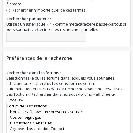
élément
Rechercher n’importe quel de ces termes
Rechercher par auteur :
Utilisez un astérisque « * » comme métacaractère passe-partout si
vous souhaitez effectuer des recherches partielles.
Préférences de la recherche
Rechercher dans les forums :
Sélectionnez le ou les forums dans lesquels vous souhaitez
effectuer une recherche. Les sous-forums seront
automatiquement inclus dans la recherche si vous ne désactivez
pas l’option « Rechercher dans les sous-forums » affichée ci-
dessous.