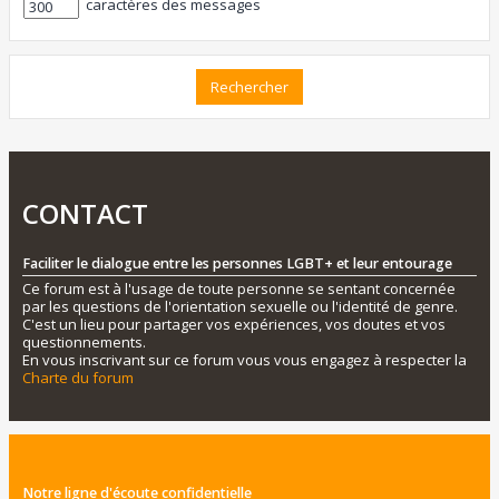
caractères des messages
CONTACT
Faciliter le dialogue entre les personnes LGBT+ et leur entourage
Ce forum est à l'usage de toute personne se sentant concernée
par les questions de l'orientation sexuelle ou l'identité de genre.
C'est un lieu pour partager vos expériences, vos doutes et vos
questionnements.
En vous inscrivant sur ce forum vous vous engagez à respecter la
Charte du forum
Notre ligne d'écoute confidentielle