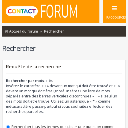
RACCOURCIS
Accueil du forum
Rechercher
Rechercher
Requête de la recherche
Rechercher par mots-clés :
Insérez le caractère « + » devant un mot qui doit être trouvé et « - »
devant un mot qui doit être ignoré. Insérez une liste de mots
séparés entre des barres verticales discontinues « | » si seul un
des mots doit être trouvé. Utilisez un astérisque « * » comme
métacaractère passe-partout si vous souhaitez effectuer des
recherches partielles.
Rechercher tous les termes ou utiliser une question comme