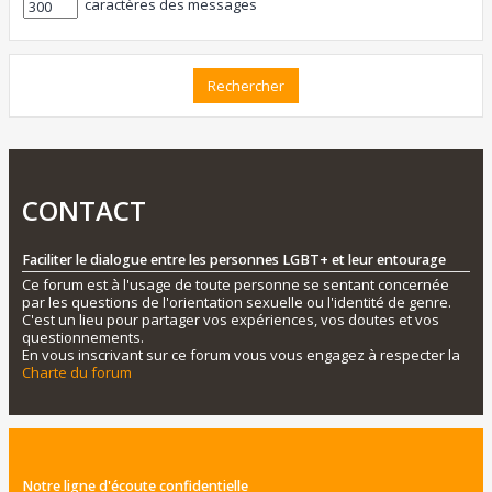
caractères des messages
CONTACT
Faciliter le dialogue entre les personnes LGBT+ et leur entourage
Ce forum est à l'usage de toute personne se sentant concernée
par les questions de l'orientation sexuelle ou l'identité de genre.
C'est un lieu pour partager vos expériences, vos doutes et vos
questionnements.
En vous inscrivant sur ce forum vous vous engagez à respecter la
Charte du forum
Notre ligne d'écoute confidentielle