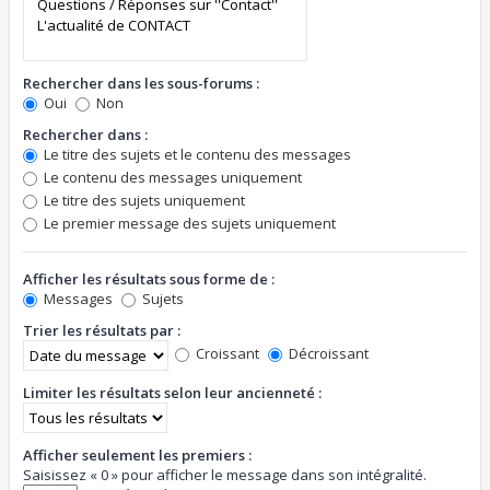
Rechercher dans les sous-forums :
Oui
Non
Rechercher dans :
Le titre des sujets et le contenu des messages
Le contenu des messages uniquement
Le titre des sujets uniquement
Le premier message des sujets uniquement
Afficher les résultats sous forme de :
Messages
Sujets
Trier les résultats par :
Croissant
Décroissant
Limiter les résultats selon leur ancienneté :
Afficher seulement les premiers :
Saisissez « 0 » pour afficher le message dans son intégralité.