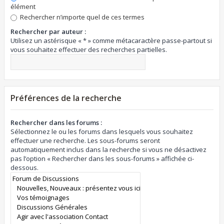
élément
Rechercher n’importe quel de ces termes
Rechercher par auteur :
Utilisez un astérisque « * » comme métacaractère passe-partout si
vous souhaitez effectuer des recherches partielles.
Préférences de la recherche
Rechercher dans les forums :
Sélectionnez le ou les forums dans lesquels vous souhaitez
effectuer une recherche. Les sous-forums seront
automatiquement inclus dans la recherche si vous ne désactivez
pas l’option « Rechercher dans les sous-forums » affichée ci-
dessous.