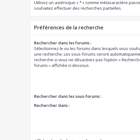
Utilisez un astérisque « * » comme métacaractère passe
souhaitez effectuer des recherches partielles.
Préférences de la recherche
Rechercher dans les forums :
Sélectionnez le ou les forums dans lesquels vous souha
une recherche. Les sous-forums seront automatiquemen
recherche si vous ne désactivez pas l’option « Recherch
forums » affichée ci-dessous.
Rechercher dans les sous-forums :
Rechercher dans :