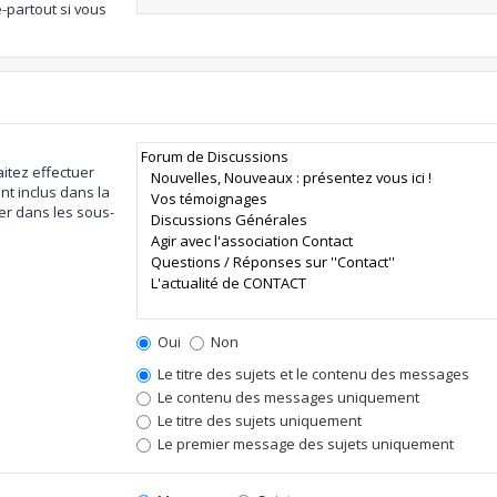
-partout si vous
itez effectuer
t inclus dans la
er dans les sous-
Oui
Non
Le titre des sujets et le contenu des messages
Le contenu des messages uniquement
Le titre des sujets uniquement
Le premier message des sujets uniquement