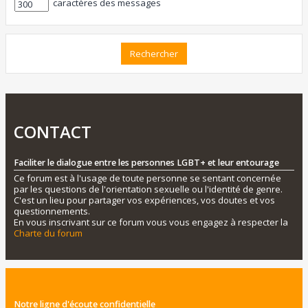
caractères des messages
CONTACT
Faciliter le dialogue entre les personnes LGBT+ et leur entourage
Ce forum est à l'usage de toute personne se sentant concernée
par les questions de l'orientation sexuelle ou l'identité de genre.
C'est un lieu pour partager vos expériences, vos doutes et vos
questionnements.
En vous inscrivant sur ce forum vous vous engagez à respecter la
Charte du forum
Notre ligne d'écoute confidentielle