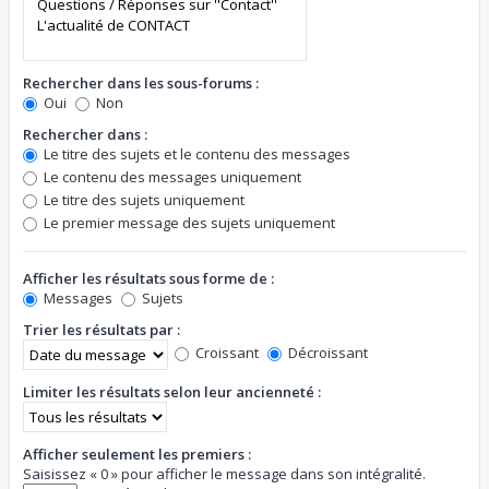
Rechercher dans les sous-forums :
Oui
Non
Rechercher dans :
Le titre des sujets et le contenu des messages
Le contenu des messages uniquement
Le titre des sujets uniquement
Le premier message des sujets uniquement
Afficher les résultats sous forme de :
Messages
Sujets
Trier les résultats par :
Croissant
Décroissant
Limiter les résultats selon leur ancienneté :
Afficher seulement les premiers :
Saisissez « 0 » pour afficher le message dans son intégralité.