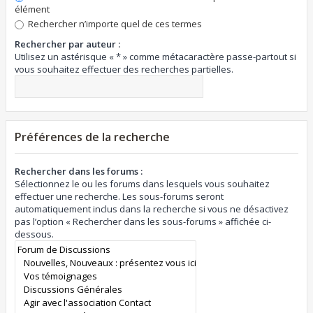
élément
Rechercher n’importe quel de ces termes
Rechercher par auteur :
Utilisez un astérisque « * » comme métacaractère passe-partout si
vous souhaitez effectuer des recherches partielles.
Préférences de la recherche
Rechercher dans les forums :
Sélectionnez le ou les forums dans lesquels vous souhaitez
effectuer une recherche. Les sous-forums seront
automatiquement inclus dans la recherche si vous ne désactivez
pas l’option « Rechercher dans les sous-forums » affichée ci-
dessous.