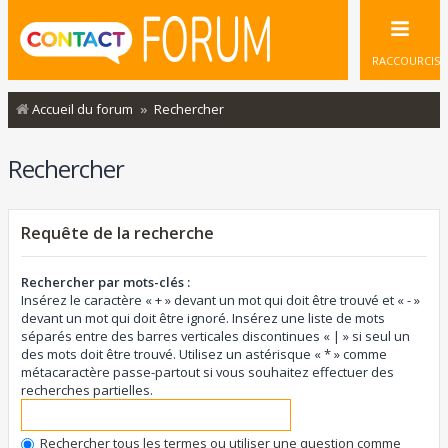
RACCOURCIS
Accueil du forum
Rechercher
Rechercher
Requête de la recherche
Rechercher par mots-clés :
Insérez le caractère « + » devant un mot qui doit être trouvé et « - »
devant un mot qui doit être ignoré. Insérez une liste de mots
séparés entre des barres verticales discontinues « | » si seul un
des mots doit être trouvé. Utilisez un astérisque « * » comme
métacaractère passe-partout si vous souhaitez effectuer des
recherches partielles.
Rechercher tous les termes ou utiliser une question comme