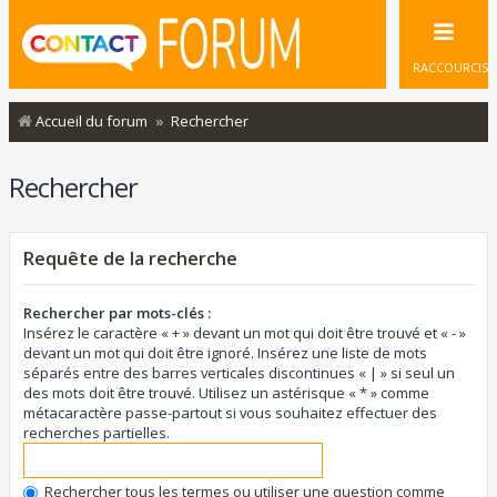
RACCOURCIS
Accueil du forum
Rechercher
Rechercher
Requête de la recherche
Rechercher par mots-clés :
Insérez le caractère « + » devant un mot qui doit être trouvé et « - »
devant un mot qui doit être ignoré. Insérez une liste de mots
séparés entre des barres verticales discontinues « | » si seul un
des mots doit être trouvé. Utilisez un astérisque « * » comme
métacaractère passe-partout si vous souhaitez effectuer des
recherches partielles.
Rechercher tous les termes ou utiliser une question comme