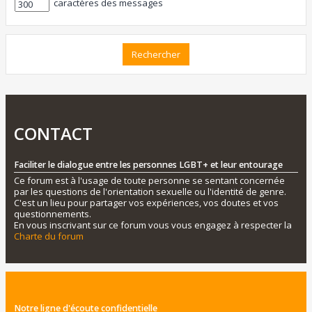
caractères des messages
CONTACT
Faciliter le dialogue entre les personnes LGBT+ et leur entourage
Ce forum est à l'usage de toute personne se sentant concernée
par les questions de l'orientation sexuelle ou l'identité de genre.
C'est un lieu pour partager vos expériences, vos doutes et vos
questionnements.
En vous inscrivant sur ce forum vous vous engagez à respecter la
Charte du forum
Notre ligne d'écoute confidentielle