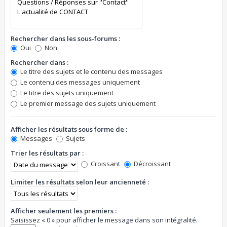
Rechercher dans les sous-forums :
Oui
Non
Rechercher dans :
Le titre des sujets et le contenu des messages
Le contenu des messages uniquement
Le titre des sujets uniquement
Le premier message des sujets uniquement
Afficher les résultats sous forme de :
Messages
Sujets
Trier les résultats par :
Croissant
Décroissant
Limiter les résultats selon leur ancienneté :
Afficher seulement les premiers :
Saisissez « 0 » pour afficher le message dans son intégralité.