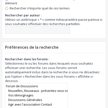
élément
Rechercher n’importe quel de ces termes
Rechercher par auteur :
Utilisez un astérisque « * » comme métacaractère passe-partout si
vous souhaitez effectuer des recherches partielles.
Préférences de la recherche
Rechercher dans les forums :
Sélectionnez le ou les forums dans lesquels vous souhaitez
effectuer une recherche. Les sous-forums seront
automatiquement inclus dans la recherche si vous ne désactivez
pas l’option « Rechercher dans les sous-forums » affichée ci-
dessous.