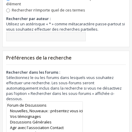
élément
Rechercher n’importe quel de ces termes
Rechercher par auteur :
Utilisez un astérisque « * » comme métacaractère passe-partout si
vous souhaitez effectuer des recherches partielles.
Préférences de la recherche
Rechercher dans les forums :
Sélectionnez le ou les forums dans lesquels vous souhaitez
effectuer une recherche. Les sous-forums seront
automatiquement inclus dans la recherche si vous ne désactivez
pas l’option « Rechercher dans les sous-forums » affichée ci-
dessous.