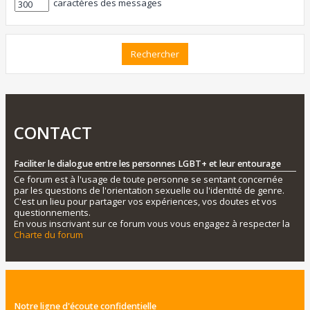
caractères des messages
CONTACT
Faciliter le dialogue entre les personnes LGBT+ et leur entourage
Ce forum est à l'usage de toute personne se sentant concernée
par les questions de l'orientation sexuelle ou l'identité de genre.
C'est un lieu pour partager vos expériences, vos doutes et vos
questionnements.
En vous inscrivant sur ce forum vous vous engagez à respecter la
Charte du forum
Notre ligne d'écoute confidentielle