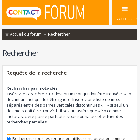
RACCOURCIS
Accueil du forum
Rechercher
Rechercher
Requête de la recherche
Rechercher par mots-clés :
Insérez le caractère « + » devant un mot qui doit être trouvé et « - »
devant un mot qui doit être ignoré. Insérez une liste de mots
séparés entre des barres verticales discontinues « | » si seul un
des mots doit être trouvé. Utilisez un astérisque « * » comme
métacaractère passe-partout si vous souhaitez effectuer des
recherches partielles.
Rechercher tous les termes ou utiliser une question comme