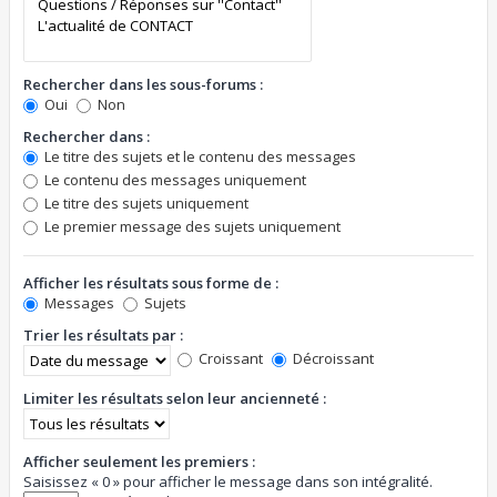
Rechercher dans les sous-forums :
Oui
Non
Rechercher dans :
Le titre des sujets et le contenu des messages
Le contenu des messages uniquement
Le titre des sujets uniquement
Le premier message des sujets uniquement
Afficher les résultats sous forme de :
Messages
Sujets
Trier les résultats par :
Croissant
Décroissant
Limiter les résultats selon leur ancienneté :
Afficher seulement les premiers :
Saisissez « 0 » pour afficher le message dans son intégralité.