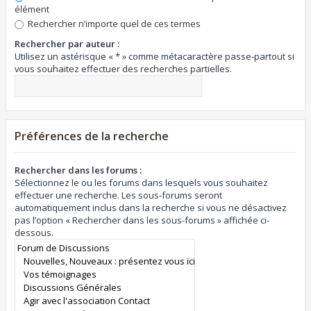
élément
Rechercher n’importe quel de ces termes
Rechercher par auteur :
Utilisez un astérisque « * » comme métacaractère passe-partout si
vous souhaitez effectuer des recherches partielles.
Préférences de la recherche
Rechercher dans les forums :
Sélectionnez le ou les forums dans lesquels vous souhaitez
effectuer une recherche. Les sous-forums seront
automatiquement inclus dans la recherche si vous ne désactivez
pas l’option « Rechercher dans les sous-forums » affichée ci-
dessous.