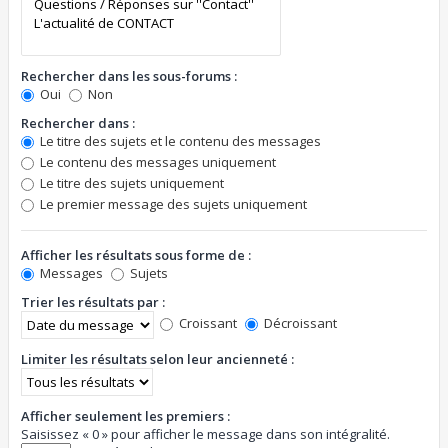
Rechercher dans les sous-forums :
Oui
Non
Rechercher dans :
Le titre des sujets et le contenu des messages
Le contenu des messages uniquement
Le titre des sujets uniquement
Le premier message des sujets uniquement
Afficher les résultats sous forme de :
Messages
Sujets
Trier les résultats par :
Croissant
Décroissant
Limiter les résultats selon leur ancienneté :
Afficher seulement les premiers :
Saisissez « 0 » pour afficher le message dans son intégralité.