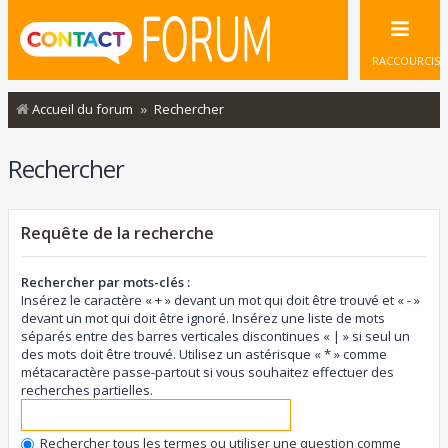
RACCOURCIS
Accueil du forum
Rechercher
Rechercher
Requête de la recherche
Rechercher par mots-clés :
Insérez le caractère « + » devant un mot qui doit être trouvé et « - »
devant un mot qui doit être ignoré. Insérez une liste de mots
séparés entre des barres verticales discontinues « | » si seul un
des mots doit être trouvé. Utilisez un astérisque « * » comme
métacaractère passe-partout si vous souhaitez effectuer des
recherches partielles.
Rechercher tous les termes ou utiliser une question comme