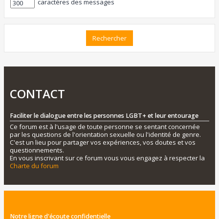
caractères des messages
CONTACT
Faciliter le dialogue entre les personnes LGBT+ et leur entourage
Ce forum est à l'usage de toute personne se sentant concernée
par les questions de l'orientation sexuelle ou l'identité de genre.
C'est un lieu pour partager vos expériences, vos doutes et vos
questionnements.
En vous inscrivant sur ce forum vous vous engagez à respecter la
Charte du forum
Notre ligne d'écoute confidentielle