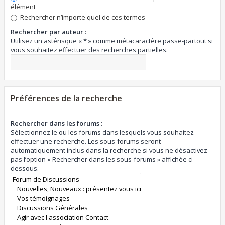
élément
Rechercher n’importe quel de ces termes
Rechercher par auteur :
Utilisez un astérisque « * » comme métacaractère passe-partout si
vous souhaitez effectuer des recherches partielles.
Préférences de la recherche
Rechercher dans les forums :
Sélectionnez le ou les forums dans lesquels vous souhaitez
effectuer une recherche. Les sous-forums seront
automatiquement inclus dans la recherche si vous ne désactivez
pas l’option « Rechercher dans les sous-forums » affichée ci-
dessous.