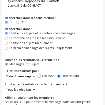
Rechercher dans les sous-forums :
Oui
Non
Rechercher dans :
Le titre des sujets et le contenu des messages
Le contenu des messages uniquement
Le titre des sujets uniquement
Le premier message des sujets uniquement
Afficher les résultats sous forme de :
Messages
Sujets
Trier les résultats par :
Croissant
Décroissant
Limiter les résultats selon leur ancienneté :
Afficher seulement les premiers :
Saisissez « 0 » pour afficher le message dans son intégralité.