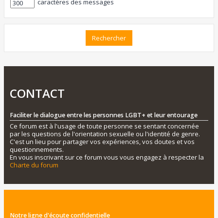
caractères des messages
CONTACT
Faciliter le dialogue entre les personnes LGBT+ et leur entourage
Ce forum est à l'usage de toute personne se sentant concernée
par les questions de l'orientation sexuelle ou l'identité de genre.
C'est un lieu pour partager vos expériences, vos doutes et vos
questionnements.
En vous inscrivant sur ce forum vous vous engagez à respecter la
Charte du forum
Notre ligne d'écoute confidentielle