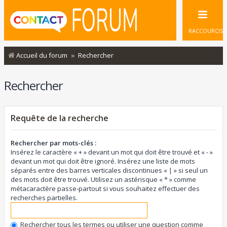
RACCOURCIS
Accueil du forum
Rechercher
Rechercher
Requête de la recherche
Rechercher par mots-clés :
Insérez le caractère « + » devant un mot qui doit être trouvé et « - »
devant un mot qui doit être ignoré. Insérez une liste de mots
séparés entre des barres verticales discontinues « | » si seul un
des mots doit être trouvé. Utilisez un astérisque « * » comme
métacaractère passe-partout si vous souhaitez effectuer des
recherches partielles.
Rechercher tous les termes ou utiliser une question comme