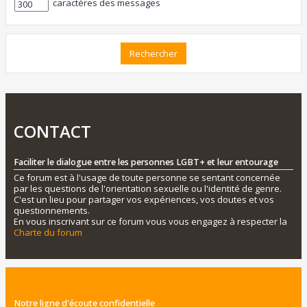
caractères des messages
CONTACT
Faciliter le dialogue entre les personnes LGBT+ et leur entourage
Ce forum est à l'usage de toute personne se sentant concernée
par les questions de l'orientation sexuelle ou l'identité de genre.
C'est un lieu pour partager vos expériences, vos doutes et vos
questionnements.
En vous inscrivant sur ce forum vous vous engagez à respecter la
Charte du forum
Notre ligne d'écoute confidentielle