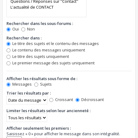
Rechercher dans les sous-forums :
Oui
Non
Rechercher dans :
Le titre des sujets et le contenu des messages
Le contenu des messages uniquement
Le titre des sujets uniquement
Le premier message des sujets uniquement
Afficher les résultats sous forme de :
Messages
Sujets
Trier les résultats par :
Croissant
Décroissant
Limiter les résultats selon leur ancienneté :
Afficher seulement les premiers :
Saisissez « 0 » pour afficher le message dans son intégralité.