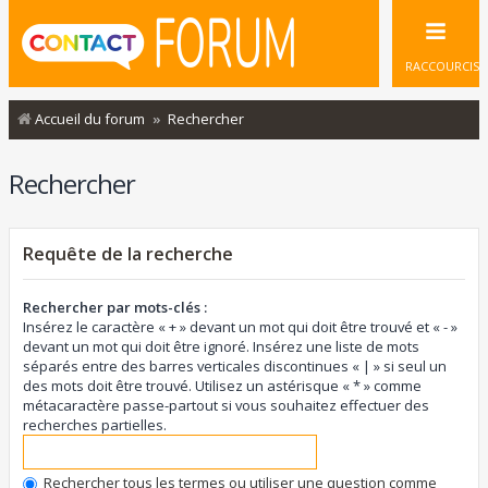
RACCOURCIS
Accueil du forum
Rechercher
Rechercher
Requête de la recherche
Rechercher par mots-clés :
Insérez le caractère « + » devant un mot qui doit être trouvé et « - »
devant un mot qui doit être ignoré. Insérez une liste de mots
séparés entre des barres verticales discontinues « | » si seul un
des mots doit être trouvé. Utilisez un astérisque « * » comme
métacaractère passe-partout si vous souhaitez effectuer des
recherches partielles.
Rechercher tous les termes ou utiliser une question comme