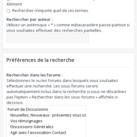
élément
Rechercher n’importe quel de ces termes
Rechercher par auteur :
Utilisez un astérisque « * » comme métacaractère passe-partout si
vous souhaitez effectuer des recherches partielles.
Préférences de la recherche
Rechercher dans les forums :
Sélectionnez le ou les forums dans lesquels vous souhaitez
effectuer une recherche. Les sous-forums seront
automatiquement inclus dans la recherche si vous ne désactivez
pas l’option « Rechercher dans les sous-forums » affichée ci-
dessous.