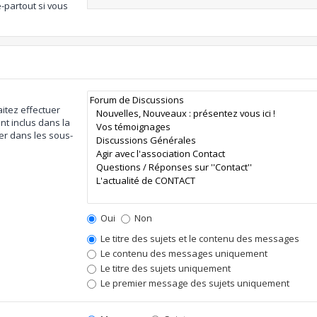
-partout si vous
itez effectuer
t inclus dans la
er dans les sous-
Oui
Non
Le titre des sujets et le contenu des messages
Le contenu des messages uniquement
Le titre des sujets uniquement
Le premier message des sujets uniquement