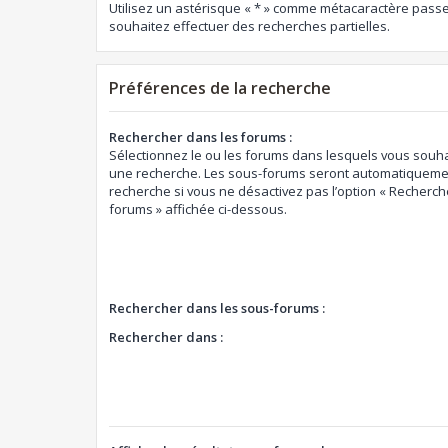
Utilisez un astérisque « * » comme métacaractère passe
souhaitez effectuer des recherches partielles.
Préférences de la recherche
Rechercher dans les forums :
Sélectionnez le ou les forums dans lesquels vous souha
une recherche. Les sous-forums seront automatiquemen
recherche si vous ne désactivez pas l’option « Recherch
forums » affichée ci-dessous.
Rechercher dans les sous-forums :
Rechercher dans :