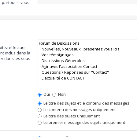
-partout si vous
itez effectuer
t inclus dans la
er dans les sous-
Oui
Non
Le titre des sujets et le contenu des messages
Le contenu des messages uniquement
Le titre des sujets uniquement
Le premier message des sujets uniquement