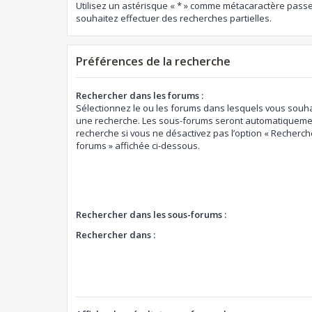
Utilisez un astérisque « * » comme métacaractère passe
souhaitez effectuer des recherches partielles.
Préférences de la recherche
Rechercher dans les forums :
Sélectionnez le ou les forums dans lesquels vous souha
une recherche. Les sous-forums seront automatiquemen
recherche si vous ne désactivez pas l’option « Recherch
forums » affichée ci-dessous.
Rechercher dans les sous-forums :
Rechercher dans :