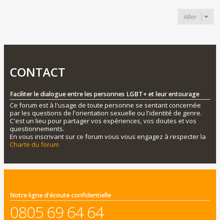
Aller
CONTACT
Faciliter le dialogue entre les personnes LGBT+ et leur entourage
Ce forum est à l'usage de toute personne se sentant concernée
par les questions de l'orientation sexuelle ou l'identité de genre.
C'est un lieu pour partager vos expériences, vos doutes et vos
questionnements.
En vous inscrivant sur ce forum vous vous engagez à respecter la
Charte du forum
Notre ligne d'écoute confidentielle
0805 69 64 64