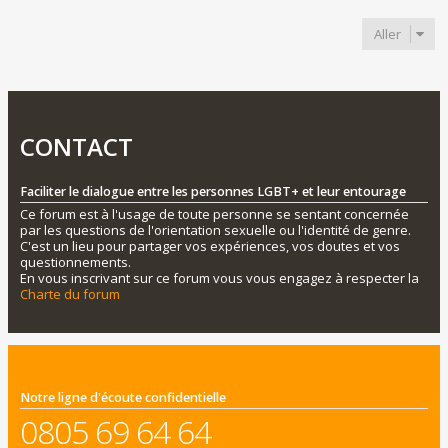
Aller
CONTACT
Faciliter le dialogue entre les personnes LGBT+ et leur entourage
Ce forum est à l'usage de toute personne se sentant concernée
par les questions de l'orientation sexuelle ou l'identité de genre.
C'est un lieu pour partager vos expériences, vos doutes et vos
questionnements.
En vous inscrivant sur ce forum vous vous engagez à respecter la
Charte du forum
Notre ligne d'écoute confidentielle
0805 69 64 64