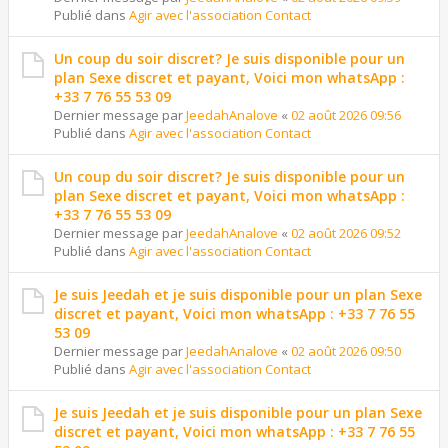
Publié dans
Agir avec l'association Contact
Un coup du soir discret? Je suis disponible pour un
plan Sexe discret et payant, Voici mon whatsApp :
+33 7 76 55 53 09
Dernier message par
JeedahAnalove
«
02 août 2026 09:56
Publié dans
Agir avec l'association Contact
Un coup du soir discret? Je suis disponible pour un
plan Sexe discret et payant, Voici mon whatsApp :
+33 7 76 55 53 09
Dernier message par
JeedahAnalove
«
02 août 2026 09:52
Publié dans
Agir avec l'association Contact
Je suis Jeedah et je suis disponible pour un plan Sexe
discret et payant, Voici mon whatsApp : +33 7 76 55
53 09
Dernier message par
JeedahAnalove
«
02 août 2026 09:50
Publié dans
Agir avec l'association Contact
Je suis Jeedah et je suis disponible pour un plan Sexe
discret et payant, Voici mon whatsApp : +33 7 76 55