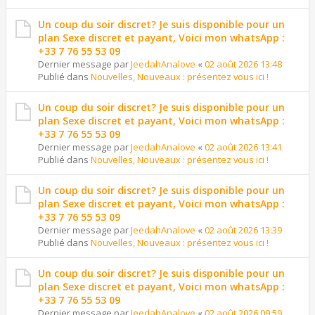
Un coup du soir discret? Je suis disponible pour un
plan Sexe discret et payant, Voici mon whatsApp :
+33 7 76 55 53 09
Dernier message par
JeedahAnalove
«
02 août 2026 13:48
Publié dans
Nouvelles, Nouveaux : présentez vous ici !
Un coup du soir discret? Je suis disponible pour un
plan Sexe discret et payant, Voici mon whatsApp :
+33 7 76 55 53 09
Dernier message par
JeedahAnalove
«
02 août 2026 13:41
Publié dans
Nouvelles, Nouveaux : présentez vous ici !
Un coup du soir discret? Je suis disponible pour un
plan Sexe discret et payant, Voici mon whatsApp :
+33 7 76 55 53 09
Dernier message par
JeedahAnalove
«
02 août 2026 13:39
Publié dans
Nouvelles, Nouveaux : présentez vous ici !
Un coup du soir discret? Je suis disponible pour un
plan Sexe discret et payant, Voici mon whatsApp :
+33 7 76 55 53 09
Dernier message par
JeedahAnalove
«
02 août 2026 09:59