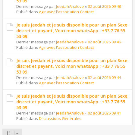
53 09
Dernier message par
JeedahAnalove
«
02 août 2026 09:48
Publié dans
Agir avec l'association Contact
Je suis Jeedah et je suis disponible pour un plan Sexe
discret et payant, Voici mon whatsApp : +33 7 76 55
53 09
Dernier message par
JeedahAnalove
«
02 août 2026 09:46
Publié dans
Agir avec l'association Contact
Je suis Jeedah et je suis disponible pour un plan Sexe
discret et payant, Voici mon whatsApp : +33 7 76 55
53 09
Dernier message par
JeedahAnalove
«
02 août 2026 09:44
Publié dans
Agir avec l'association Contact
Je suis Jeedah et je suis disponible pour un plan Sexe
discret et payant, Voici mon whatsApp : +33 7 76 55
53 09
Dernier message par
JeedahAnalove
«
02 août 2026 09:41
Publié dans
Discussions Générales