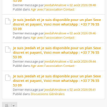
53 09
Dernier message par
JeedahAnalove
«
02 août 2026 09:48
Publié dans
Agir avec l'association Contact
Je suis Jeedah et je suis disponible pour un plan Sexe
discret et payant, Voici mon whatsApp : +33 7 76 55
53 09
Dernier message par
JeedahAnalove
«
02 août 2026 09:46
Publié dans
Agir avec l'association Contact
Je suis Jeedah et je suis disponible pour un plan Sexe
discret et payant, Voici mon whatsApp : +33 7 76 55
53 09
Dernier message par
JeedahAnalove
«
02 août 2026 09:44
Publié dans
Agir avec l'association Contact
Je suis Jeedah et je suis disponible pour un plan Sexe
discret et payant, Voici mon whatsApp : +33 7 76 55
53 09
Dernier message par
JeedahAnalove
«
02 août 2026 09:41
Publié dans
Discussions Générales