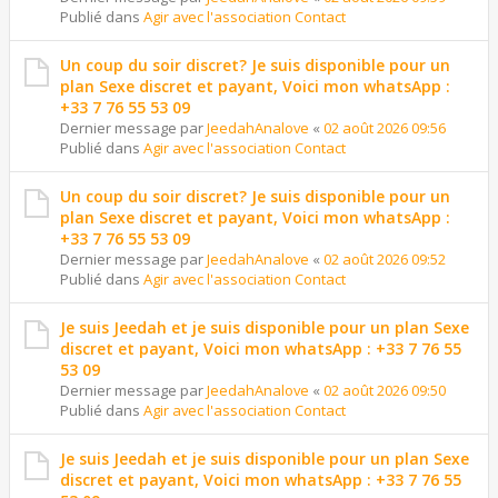
Publié dans
Agir avec l'association Contact
Un coup du soir discret? Je suis disponible pour un
plan Sexe discret et payant, Voici mon whatsApp :
+33 7 76 55 53 09
Dernier message par
JeedahAnalove
«
02 août 2026 09:56
Publié dans
Agir avec l'association Contact
Un coup du soir discret? Je suis disponible pour un
plan Sexe discret et payant, Voici mon whatsApp :
+33 7 76 55 53 09
Dernier message par
JeedahAnalove
«
02 août 2026 09:52
Publié dans
Agir avec l'association Contact
Je suis Jeedah et je suis disponible pour un plan Sexe
discret et payant, Voici mon whatsApp : +33 7 76 55
53 09
Dernier message par
JeedahAnalove
«
02 août 2026 09:50
Publié dans
Agir avec l'association Contact
Je suis Jeedah et je suis disponible pour un plan Sexe
discret et payant, Voici mon whatsApp : +33 7 76 55