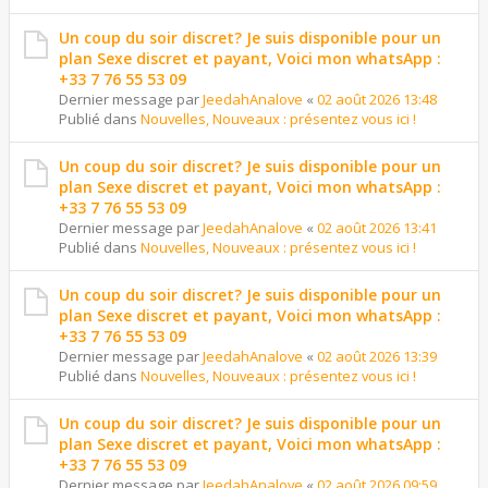
Un coup du soir discret? Je suis disponible pour un
plan Sexe discret et payant, Voici mon whatsApp :
+33 7 76 55 53 09
Dernier message par
JeedahAnalove
«
02 août 2026 13:48
Publié dans
Nouvelles, Nouveaux : présentez vous ici !
Un coup du soir discret? Je suis disponible pour un
plan Sexe discret et payant, Voici mon whatsApp :
+33 7 76 55 53 09
Dernier message par
JeedahAnalove
«
02 août 2026 13:41
Publié dans
Nouvelles, Nouveaux : présentez vous ici !
Un coup du soir discret? Je suis disponible pour un
plan Sexe discret et payant, Voici mon whatsApp :
+33 7 76 55 53 09
Dernier message par
JeedahAnalove
«
02 août 2026 13:39
Publié dans
Nouvelles, Nouveaux : présentez vous ici !
Un coup du soir discret? Je suis disponible pour un
plan Sexe discret et payant, Voici mon whatsApp :
+33 7 76 55 53 09
Dernier message par
JeedahAnalove
«
02 août 2026 09:59