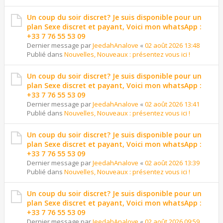
Un coup du soir discret? Je suis disponible pour un
plan Sexe discret et payant, Voici mon whatsApp :
+33 7 76 55 53 09
Dernier message par
JeedahAnalove
«
02 août 2026 13:48
Publié dans
Nouvelles, Nouveaux : présentez vous ici !
Un coup du soir discret? Je suis disponible pour un
plan Sexe discret et payant, Voici mon whatsApp :
+33 7 76 55 53 09
Dernier message par
JeedahAnalove
«
02 août 2026 13:41
Publié dans
Nouvelles, Nouveaux : présentez vous ici !
Un coup du soir discret? Je suis disponible pour un
plan Sexe discret et payant, Voici mon whatsApp :
+33 7 76 55 53 09
Dernier message par
JeedahAnalove
«
02 août 2026 13:39
Publié dans
Nouvelles, Nouveaux : présentez vous ici !
Un coup du soir discret? Je suis disponible pour un
plan Sexe discret et payant, Voici mon whatsApp :
+33 7 76 55 53 09
Dernier message par
JeedahAnalove
«
02 août 2026 09:59