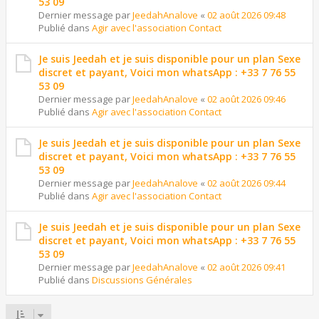
53 09
Dernier message par
JeedahAnalove
«
02 août 2026 09:48
Publié dans
Agir avec l'association Contact
Je suis Jeedah et je suis disponible pour un plan Sexe
discret et payant, Voici mon whatsApp : +33 7 76 55
53 09
Dernier message par
JeedahAnalove
«
02 août 2026 09:46
Publié dans
Agir avec l'association Contact
Je suis Jeedah et je suis disponible pour un plan Sexe
discret et payant, Voici mon whatsApp : +33 7 76 55
53 09
Dernier message par
JeedahAnalove
«
02 août 2026 09:44
Publié dans
Agir avec l'association Contact
Je suis Jeedah et je suis disponible pour un plan Sexe
discret et payant, Voici mon whatsApp : +33 7 76 55
53 09
Dernier message par
JeedahAnalove
«
02 août 2026 09:41
Publié dans
Discussions Générales