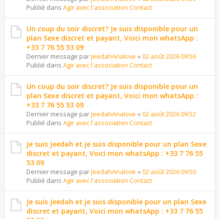
Publié dans
Agir avec l'association Contact
Un coup du soir discret? Je suis disponible pour un
plan Sexe discret et payant, Voici mon whatsApp :
+33 7 76 55 53 09
Dernier message par
JeedahAnalove
«
02 août 2026 09:56
Publié dans
Agir avec l'association Contact
Un coup du soir discret? Je suis disponible pour un
plan Sexe discret et payant, Voici mon whatsApp :
+33 7 76 55 53 09
Dernier message par
JeedahAnalove
«
02 août 2026 09:52
Publié dans
Agir avec l'association Contact
Je suis Jeedah et je suis disponible pour un plan Sexe
discret et payant, Voici mon whatsApp : +33 7 76 55
53 09
Dernier message par
JeedahAnalove
«
02 août 2026 09:50
Publié dans
Agir avec l'association Contact
Je suis Jeedah et je suis disponible pour un plan Sexe
discret et payant, Voici mon whatsApp : +33 7 76 55