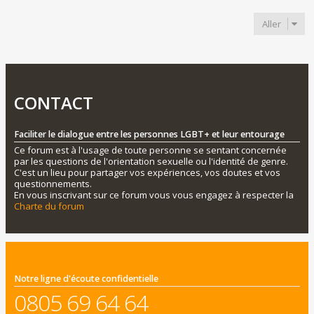
Aller
CONTACT
Faciliter le dialogue entre les personnes LGBT+ et leur entourage
Ce forum est à l'usage de toute personne se sentant concernée
par les questions de l'orientation sexuelle ou l'identité de genre.
C'est un lieu pour partager vos expériences, vos doutes et vos
questionnements.
En vous inscrivant sur ce forum vous vous engagez à respecter la
Charte du forum
Notre ligne d'écoute confidentielle
0805 69 64 64