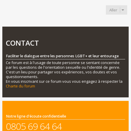
Aller
CONTACT
Faciliter le dialogue entre les personnes LGBT+ et leur entourage
Ce forum est à l'usage de toute personne se sentant concernée
par les questions de l'orientation sexuelle ou l'identité de genre.
C'est un lieu pour partager vos expériences, vos doutes et vos
questionnements.
En vous inscrivant sur ce forum vous vous engagez à respecter la
Charte du forum
Notre ligne d'écoute confidentielle
0805 69 64 64