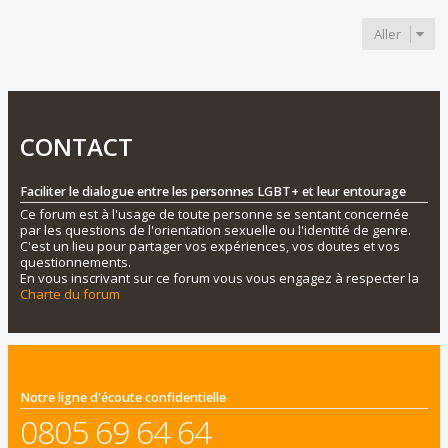
Aller
CONTACT
Faciliter le dialogue entre les personnes LGBT+ et leur entourage
Ce forum est à l'usage de toute personne se sentant concernée
par les questions de l'orientation sexuelle ou l'identité de genre.
C'est un lieu pour partager vos expériences, vos doutes et vos
questionnements.
En vous inscrivant sur ce forum vous vous engagez à respecter la
Charte du forum
Notre ligne d'écoute confidentielle
0805 69 64 64