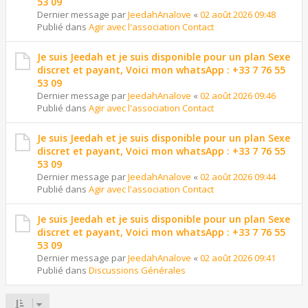
53 09
Dernier message par
JeedahAnalove
«
02 août 2026 09:48
Publié dans
Agir avec l'association Contact
Je suis Jeedah et je suis disponible pour un plan Sexe
discret et payant, Voici mon whatsApp : +33 7 76 55
53 09
Dernier message par
JeedahAnalove
«
02 août 2026 09:46
Publié dans
Agir avec l'association Contact
Je suis Jeedah et je suis disponible pour un plan Sexe
discret et payant, Voici mon whatsApp : +33 7 76 55
53 09
Dernier message par
JeedahAnalove
«
02 août 2026 09:44
Publié dans
Agir avec l'association Contact
Je suis Jeedah et je suis disponible pour un plan Sexe
discret et payant, Voici mon whatsApp : +33 7 76 55
53 09
Dernier message par
JeedahAnalove
«
02 août 2026 09:41
Publié dans
Discussions Générales