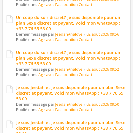
Publié dans
Agir avec l'association Contact
Un coup du soir discret? Je suis disponible pour un
plan Sexe discret et payant, Voici mon whatsApp :
+33 7 76 55 53 09
Dernier message par
JeedahAnalove
«
02 août 2026 09:56
Publié dans
Agir avec l'association Contact
Un coup du soir discret? Je suis disponible pour un
plan Sexe discret et payant, Voici mon whatsApp :
+33 7 76 55 53 09
Dernier message par
JeedahAnalove
«
02 août 2026 09:52
Publié dans
Agir avec l'association Contact
Je suis Jeedah et je suis disponible pour un plan Sexe
discret et payant, Voici mon whatsApp : +33 7 76 55
53 09
Dernier message par
JeedahAnalove
«
02 août 2026 09:50
Publié dans
Agir avec l'association Contact
Je suis Jeedah et je suis disponible pour un plan Sexe
discret et payant, Voici mon whatsApp : +33 7 76 55