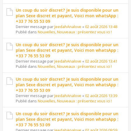
Un coup du soir discret? Je suis disponible pour un
plan Sexe discret et payant, Voici mon whatsApp :
+33 7 76 55 53 09
Dernier message par
JeedahAnalove
«
02 août 2026 13:48
Publié dans
Nouvelles, Nouveaux : présentez vous ici !
Un coup du soir discret? Je suis disponible pour un
plan Sexe discret et payant, Voici mon whatsApp :
+33 7 76 55 53 09
Dernier message par
JeedahAnalove
«
02 août 2026 13:41
Publié dans
Nouvelles, Nouveaux : présentez vous ici !
Un coup du soir discret? Je suis disponible pour un
plan Sexe discret et payant, Voici mon whatsApp :
+33 7 76 55 53 09
Dernier message par
JeedahAnalove
«
02 août 2026 13:39
Publié dans
Nouvelles, Nouveaux : présentez vous ici !
Un coup du soir discret? Je suis disponible pour un
plan Sexe discret et payant, Voici mon whatsApp :
+33 7 76 55 53 09
Dernier message par
JeedahAnalove
«
02 août 2026 09:59